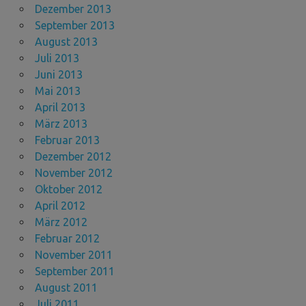
Dezember 2013
September 2013
August 2013
Juli 2013
Juni 2013
Mai 2013
April 2013
März 2013
Februar 2013
Dezember 2012
November 2012
Oktober 2012
April 2012
März 2012
Februar 2012
November 2011
September 2011
August 2011
Juli 2011