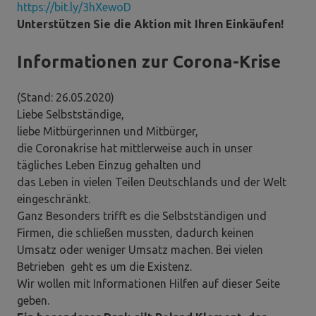
https://bit.ly/3hXewoD
Unterstützen Sie die Aktion mit Ihren Einkäufen!
Informationen zur Corona-Krise
(Stand: 26.05.2020)
Liebe Selbstständige,
liebe Mitbürgerinnen und Mitbürger,
die Coronakrise hat mittlerweise auch in unser
tägliches Leben Einzug gehalten und
das Leben in vielen Teilen Deutschlands und der Welt
eingeschränkt.
Ganz Besonders trifft es die Selbstständigen und
Firmen, die schließen mussten, dadurch keinen
Umsatz oder weniger Umsatz machen. Bei vielen
Betrieben geht es um die Existenz.
Wir wollen mit Informationen Hilfen auf dieser Seite
geben.