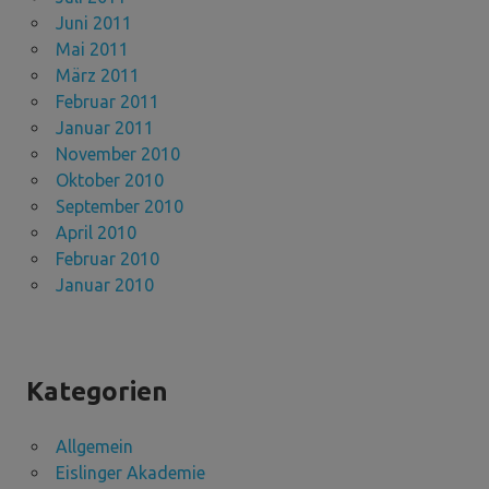
Juni 2011
Mai 2011
März 2011
Februar 2011
Januar 2011
November 2010
Oktober 2010
September 2010
April 2010
Februar 2010
Januar 2010
Kategorien
Allgemein
Eislinger Akademie