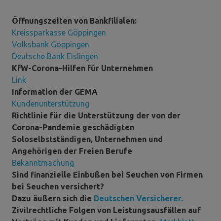
Öffnungszeiten von Bankfilialen:
Kreissparkasse Göppingen
Volksbank Göppingen
Deutsche Bank Eislingen
KfW-Corona-Hilfen für Unternehmen
Link
Information der GEMA
Kundenunterstützung
Richtlinie für die Unterstützung der von der
Corona-Pandemie geschädigten
Soloselbstständigen, Unternehmen und
Angehörigen der Freien Berufe
Bekanntmachung
Sind finanzielle Einbußen bei Seuchen von Firmen
bei Seuchen versichert?
Dazu äußern sich die
Deutschen Versicherer.
Zivilrechtliche Folgen von Leistungsausfällen auf