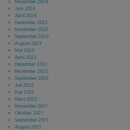
November 2024
Juni 2024
April 2024
Dezember 2023
November 2023
September 2023
August 2023
Mai 2023
April 2023
Dezember 2022
November 2022
September 2022
Juli 2022
Mai 2022
März 2022
November 2021
Oktober 2021
September 2021
August 2021