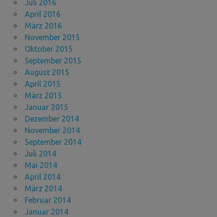
Juli 2016
April 2016
März 2016
November 2015
Oktober 2015
September 2015
August 2015
April 2015
März 2015
Januar 2015
Dezember 2014
November 2014
September 2014
Juli 2014
Mai 2014
April 2014
März 2014
Februar 2014
Januar 2014