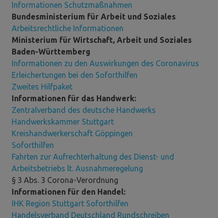
Informationen Schutzmaßnahmen
Bundesministerium für Arbeit und Soziales
Arbeitsrechtliche Informationen
Ministerium für Wirtschaft, Arbeit und Soziales
Baden-Württemberg
Informationen zu den Auswirkungen des Coronavirus
Erleichertungen bei den Soforthilfen
Zweites Hilfpaket
Informationen für das Handwerk:
Zentralverband des deutsche Handwerks
Handwerkskammer Stuttgart
Kreishandwerkerschaft Göppingen
Soforthilfen
Fahrten zur Aufrechterhaltung des Dienst- und
Arbeitsbetriebs lt. Ausnahmeregelung
§ 3 Abs. 3 Corona-Verordnung
Informationen für den Handel:
IHK Region Stuttgart Soforthilfen
Handelsverband Deutschland Rundschreiben