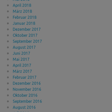
April 2018
März 2018
Februar 2018
Januar 2018
Dezember 2017
Oktober 2017
September 2017
August 2017
Juni 2017
Mai 2017
April 2017
März 2017
Februar 2017
Dezember 2016
November 2016
Oktober 2016
September 2016
August 2016