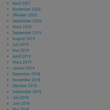
April 2021
November 2020
Oktober 2020
September 2020
März 2020
September 2019
August 2019
Juli 2019
Mai 2019
April 2019
März 2019
Januar 2019
Dezember 2018
November 2018
Oktober 2018
September 2018
Juli 2018
Juni 2018
Mai 2018