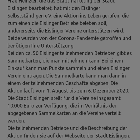
Frau Heinzler, die das Stadtmarketing der Stadt
Eislingen bearbeitet, hat mit den Eislinger
Selbstständigen e.V. eine Aktion ins Leben gerufen, die
zum einen die Eislinger Betriebe beleben soll,
andererseits die Eislinger Vereine unterstützen wird.
Beide wurden von der Corona-Pandemie getroffen und
benötigen Ihre Unterstützung.
Bei den ca. 50 Eislinger teilnehmenden Betrieben gibt es
Sammelkarten, die man mitnehmen kann. Bei einem
Einkauf kann man Punkte sammeln und einen Eislinger
Verein eintragen. Die Sammelkarte kann man dann in
einem der teilnehmenden Geschäfte abgeben. Die
Aktion läuft vom 1. August bis zum 6. Dezember 2020.
Die Stadt Eislingen stellt für die Vereine insgesamt
10.000 Euro zur Verfügung, die im Verhältnis der
abgegebenen Sammelkarten an die Vereine verteilt
werden.
Die teilnehmenden Betriebe und die Beschreibung der
Aktion finden Sie auf der Webseite der Stadt Eislingen: