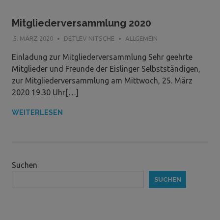
Mitgliederversammlung 2020
5. MÄRZ 2020
DETLEV NITSCHE
ALLGEMEIN
Einladung zur Mitgliederversammlung Sehr geehrte
Mitglieder und Freunde der Eislinger Selbstständigen,
zur Mitgliederversammlung am Mittwoch, 25. März
2020 19.30 Uhr[…]
WEITERLESEN
Suchen
SUCHEN