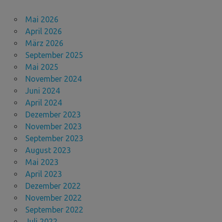
Mai 2026
April 2026
März 2026
September 2025
Mai 2025
November 2024
Juni 2024
April 2024
Dezember 2023
November 2023
September 2023
August 2023
Mai 2023
April 2023
Dezember 2022
November 2022
September 2022
Juli 2022