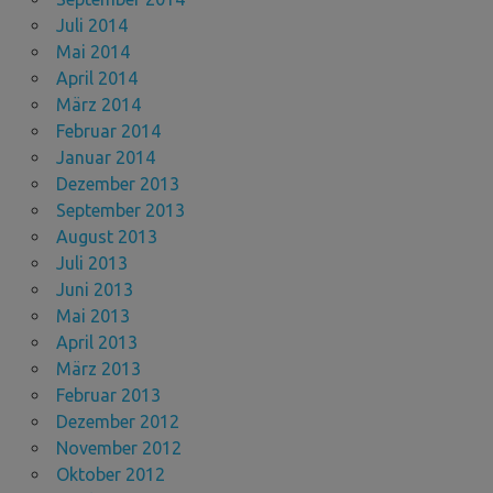
Juli 2014
Mai 2014
April 2014
März 2014
Februar 2014
Januar 2014
Dezember 2013
September 2013
August 2013
Juli 2013
Juni 2013
Mai 2013
April 2013
März 2013
Februar 2013
Dezember 2012
November 2012
Oktober 2012