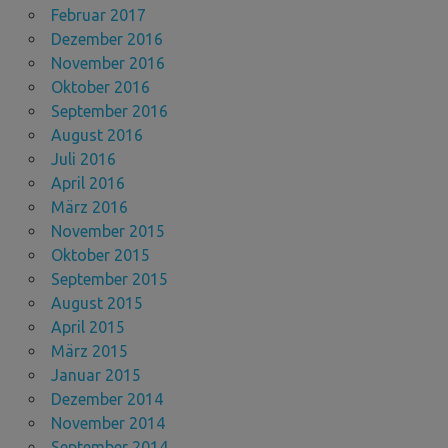
Februar 2017
Dezember 2016
November 2016
Oktober 2016
September 2016
August 2016
Juli 2016
April 2016
März 2016
November 2015
Oktober 2015
September 2015
August 2015
April 2015
März 2015
Januar 2015
Dezember 2014
November 2014
September 2014