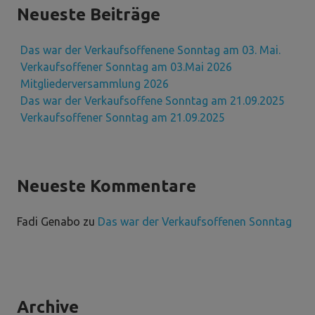
Neueste Beiträge
Das war der Verkaufsoffenene Sonntag am 03. Mai.
Verkaufsoffener Sonntag am 03.Mai 2026
Mitgliederversammlung 2026
Das war der Verkaufsoffene Sonntag am 21.09.2025
Verkaufsoffener Sonntag am 21.09.2025
Neueste Kommentare
Fadi Genabo
zu
Das war der Verkaufsoffenen Sonntag
Archive