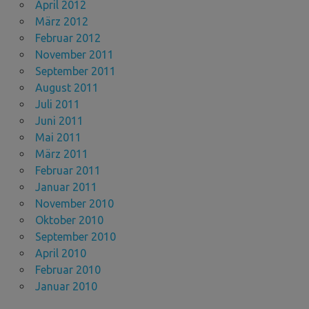
April 2012
März 2012
Februar 2012
November 2011
September 2011
August 2011
Juli 2011
Juni 2011
Mai 2011
März 2011
Februar 2011
Januar 2011
November 2010
Oktober 2010
September 2010
April 2010
Februar 2010
Januar 2010