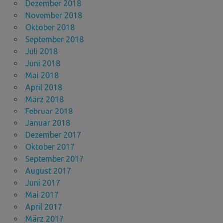
Dezember 2018
November 2018
Oktober 2018
September 2018
Juli 2018
Juni 2018
Mai 2018
April 2018
März 2018
Februar 2018
Januar 2018
Dezember 2017
Oktober 2017
September 2017
August 2017
Juni 2017
Mai 2017
April 2017
März 2017