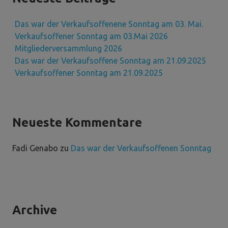
Das war der Verkaufsoffenene Sonntag am 03. Mai.
Verkaufsoffener Sonntag am 03.Mai 2026
Mitgliederversammlung 2026
Das war der Verkaufsoffene Sonntag am 21.09.2025
Verkaufsoffener Sonntag am 21.09.2025
Neueste Kommentare
Fadi Genabo
zu
Das war der Verkaufsoffenen Sonntag
Archive