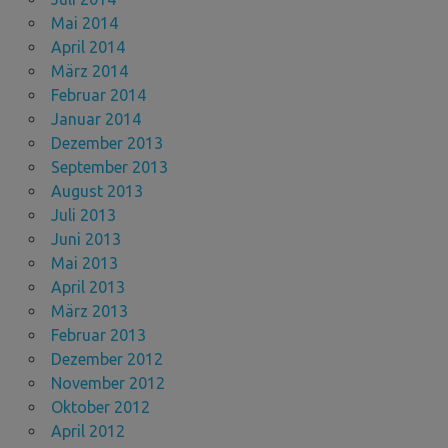
Mai 2014
April 2014
März 2014
Februar 2014
Januar 2014
Dezember 2013
September 2013
August 2013
Juli 2013
Juni 2013
Mai 2013
April 2013
März 2013
Februar 2013
Dezember 2012
November 2012
Oktober 2012
April 2012