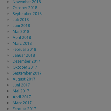
November 2018
Oktober 2018
September 2018
Juli 2018
Juni 2018
Mai 2018
April 2018
März 2018
Februar 2018
Januar 2018
Dezember 2017
Oktober 2017
September 2017
August 2017
Juni 2017
Mai 2017
April 2017
März 2017
Februar 2017