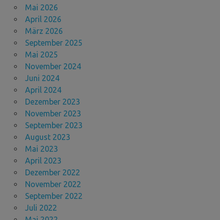
Mai 2026
April 2026
März 2026
September 2025
Mai 2025
November 2024
Juni 2024
April 2024
Dezember 2023
November 2023
September 2023
August 2023
Mai 2023
April 2023
Dezember 2022
November 2022
September 2022
Juli 2022
Mai 2022