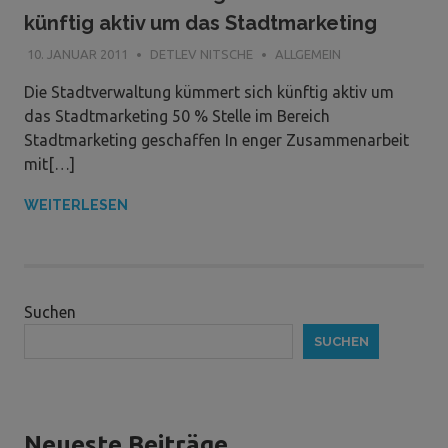
künftig aktiv um das Stadtmarketing
10. JANUAR 2011
DETLEV NITSCHE
ALLGEMEIN
Die Stadtverwaltung kümmert sich künftig aktiv um
das Stadtmarketing 50 % Stelle im Bereich
Stadtmarketing geschaffen In enger Zusammenarbeit
mit[…]
WEITERLESEN
Suchen
SUCHEN
Neueste Beiträge