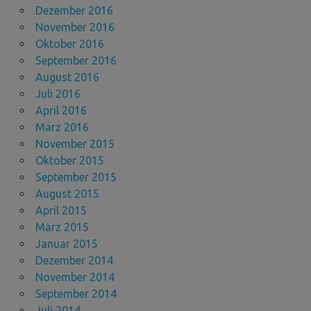
Dezember 2016
November 2016
Oktober 2016
September 2016
August 2016
Juli 2016
April 2016
März 2016
November 2015
Oktober 2015
September 2015
August 2015
April 2015
März 2015
Januar 2015
Dezember 2014
November 2014
September 2014
Juli 2014