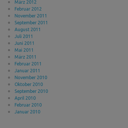
März 2012
Februar 2012
November 2011
September 2011
August 2011
Juli 2011
Juni 2011
Mai 2011
März 2011
Februar 2011
Januar 2011
November 2010
Oktober 2010
September 2010
April 2010
Februar 2010
Januar 2010