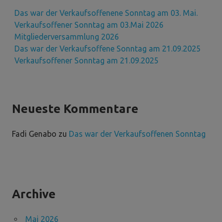
Das war der Verkaufsoffenene Sonntag am 03. Mai.
Verkaufsoffener Sonntag am 03.Mai 2026
Mitgliederversammlung 2026
Das war der Verkaufsoffene Sonntag am 21.09.2025
Verkaufsoffener Sonntag am 21.09.2025
Neueste Kommentare
Fadi Genabo
zu
Das war der Verkaufsoffenen Sonntag
Archive
Mai 2026