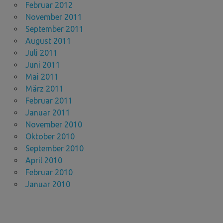
Februar 2012
November 2011
September 2011
August 2011
Juli 2011
Juni 2011
Mai 2011
März 2011
Februar 2011
Januar 2011
November 2010
Oktober 2010
September 2010
April 2010
Februar 2010
Januar 2010