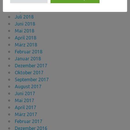
Oktober 2018
September 2018
Juli 2018
Juni 2018
Mai 2018
April 2018
März 2018
Februar 2018
Januar 2018
Dezember 2017
Oktober 2017
September 2017
August 2017
Juni 2017
Mai 2017
April 2017
März 2017
Februar 2017
Dezember 2016