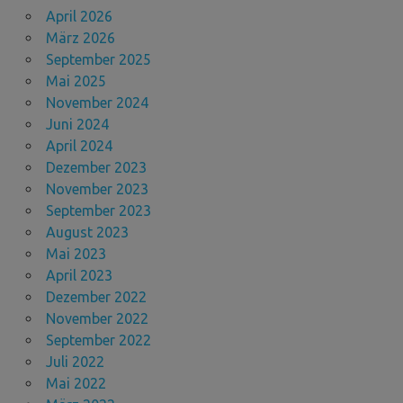
April 2026
März 2026
September 2025
Mai 2025
November 2024
Juni 2024
April 2024
Dezember 2023
November 2023
September 2023
August 2023
Mai 2023
April 2023
Dezember 2022
November 2022
September 2022
Juli 2022
Mai 2022