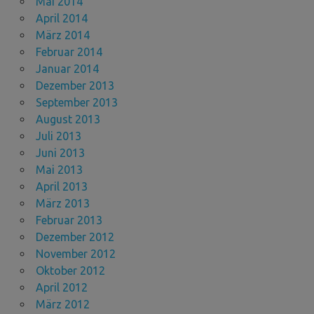
Mai 2014
April 2014
März 2014
Februar 2014
Januar 2014
Dezember 2013
September 2013
August 2013
Juli 2013
Juni 2013
Mai 2013
April 2013
März 2013
Februar 2013
Dezember 2012
November 2012
Oktober 2012
April 2012
März 2012