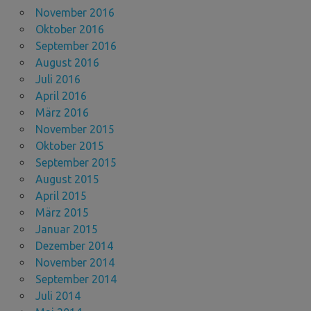
November 2016
Oktober 2016
September 2016
August 2016
Juli 2016
April 2016
März 2016
November 2015
Oktober 2015
September 2015
August 2015
April 2015
März 2015
Januar 2015
Dezember 2014
November 2014
September 2014
Juli 2014