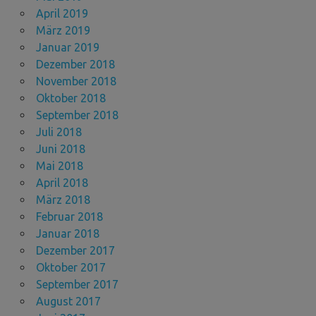
April 2019
März 2019
Januar 2019
Dezember 2018
November 2018
Oktober 2018
September 2018
Juli 2018
Juni 2018
Mai 2018
April 2018
März 2018
Februar 2018
Januar 2018
Dezember 2017
Oktober 2017
September 2017
August 2017