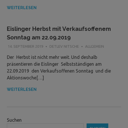
WEITERLESEN
Eislinger Herbst mit Verkaufsoffenem
Sonntag am 22.09.2019
14. SEPTEMBER 2019
DETLEV NITSCHE
ALLGEMEIN
Der Herbst ist nicht mehr weit. Und deshalb
präsentieren die Eislinger Selbstständigen am
22.09.2019 den Verkaufsoffenen Sonntag und die
Aktionswoche[…]
WEITERLESEN
Suchen