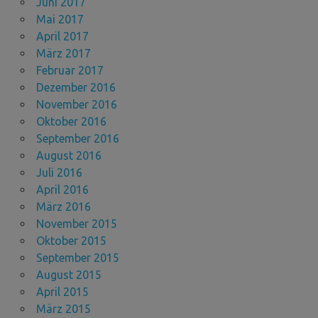
Juni 2017
Mai 2017
April 2017
März 2017
Februar 2017
Dezember 2016
November 2016
Oktober 2016
September 2016
August 2016
Juli 2016
April 2016
März 2016
November 2015
Oktober 2015
September 2015
August 2015
April 2015
März 2015