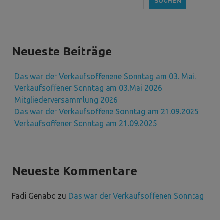
SUCHEN
Neueste Beiträge
Das war der Verkaufsoffenene Sonntag am 03. Mai.
Verkaufsoffener Sonntag am 03.Mai 2026
Mitgliederversammlung 2026
Das war der Verkaufsoffene Sonntag am 21.09.2025
Verkaufsoffener Sonntag am 21.09.2025
Neueste Kommentare
Fadi Genabo
zu
Das war der Verkaufsoffenen Sonntag