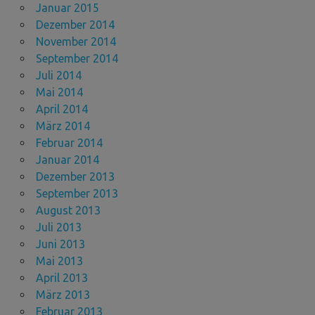
Januar 2015
Dezember 2014
November 2014
September 2014
Juli 2014
Mai 2014
April 2014
März 2014
Februar 2014
Januar 2014
Dezember 2013
September 2013
August 2013
Juli 2013
Juni 2013
Mai 2013
April 2013
März 2013
Februar 2013