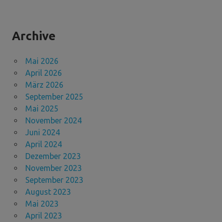
Archive
Mai 2026
April 2026
März 2026
September 2025
Mai 2025
November 2024
Juni 2024
April 2024
Dezember 2023
November 2023
September 2023
August 2023
Mai 2023
April 2023