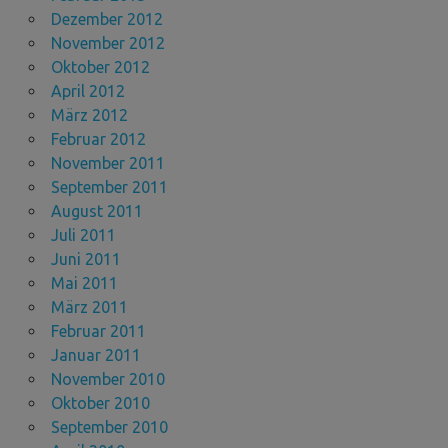
Dezember 2012
November 2012
Oktober 2012
April 2012
März 2012
Februar 2012
November 2011
September 2011
August 2011
Juli 2011
Juni 2011
Mai 2011
März 2011
Februar 2011
Januar 2011
November 2010
Oktober 2010
September 2010