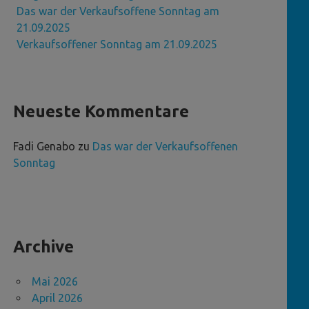
Das war der Verkaufsoffene Sonntag am
21.09.2025
Verkaufsoffener Sonntag am 21.09.2025
Neueste Kommentare
Fadi Genabo
zu
Das war der Verkaufsoffenen
Sonntag
Archive
Mai 2026
April 2026