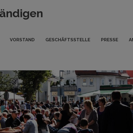
tändigen
VORSTAND
GESCHÄFTSSTELLE
PRESSE
A