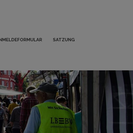
NMELDEFORMULAR
SATZUNG