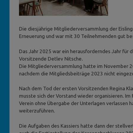
Die diesjährige Mitgliederversammlung der Eislin
Erneuerung und war mit 30 Teilnehmenden gut be
Das Jahr 2025 war ein herausforderndes Jahr für d
Vorsitzende Detlev Nitsche.
Die Mitgliederversammlung hatte im November 20
nachdem die Mitgliedsbeiträge 2023 nicht einge
Nach dem Tod der ersten Vorsitzenden Regina Kla
musste sich der Vorstand wieder organisieren. Im
Verein ohne Übergabe der Unterlagen verlassen hat
weiterzuführen.
Die Aufgaben des Kassiers hatte dann der stellv