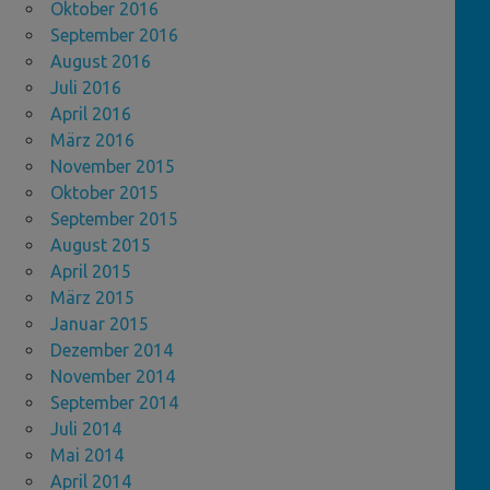
Oktober 2016
September 2016
August 2016
Juli 2016
April 2016
März 2016
November 2015
Oktober 2015
September 2015
August 2015
April 2015
März 2015
Januar 2015
Dezember 2014
November 2014
September 2014
Juli 2014
Mai 2014
April 2014