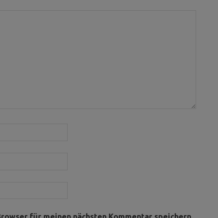
Browser für meinen nächsten Kommentar speichern.