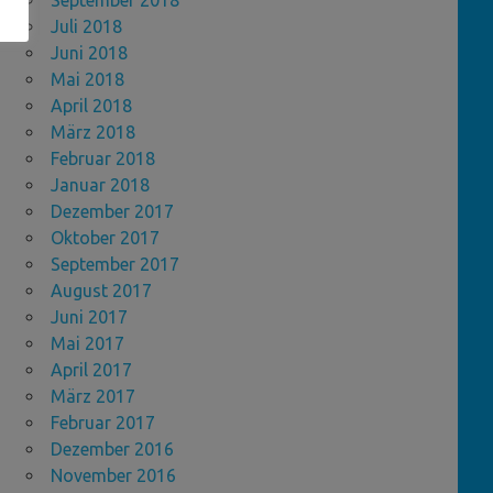
September 2018
Juli 2018
Juni 2018
Mai 2018
April 2018
März 2018
Februar 2018
Januar 2018
Dezember 2017
Oktober 2017
September 2017
August 2017
Juni 2017
Mai 2017
April 2017
März 2017
Februar 2017
Dezember 2016
November 2016