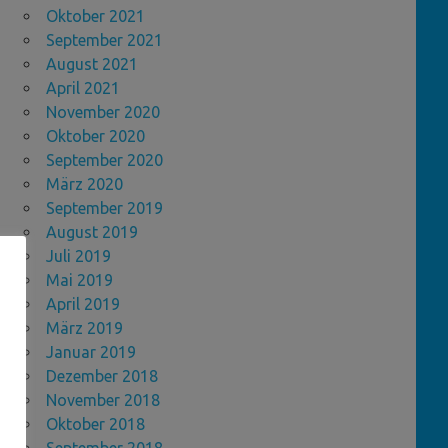
Oktober 2021
September 2021
August 2021
April 2021
November 2020
Oktober 2020
September 2020
März 2020
September 2019
August 2019
Juli 2019
Mai 2019
April 2019
März 2019
Januar 2019
Dezember 2018
November 2018
Oktober 2018