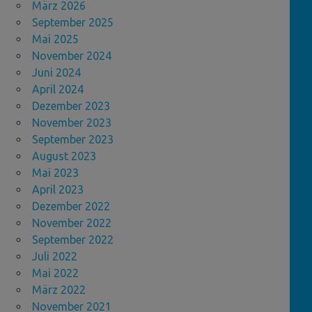
März 2026
September 2025
Mai 2025
November 2024
Juni 2024
April 2024
Dezember 2023
November 2023
September 2023
August 2023
Mai 2023
April 2023
Dezember 2022
November 2022
September 2022
Juli 2022
Mai 2022
März 2022
November 2021