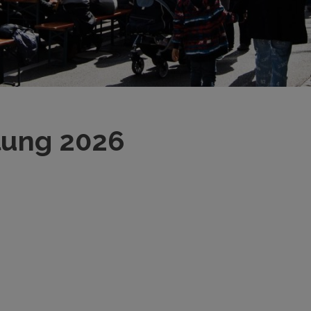
lung 2026