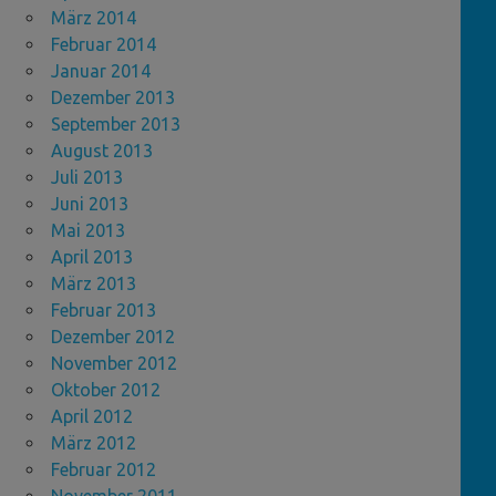
März 2014
Februar 2014
Januar 2014
Dezember 2013
September 2013
August 2013
Juli 2013
Juni 2013
Mai 2013
April 2013
März 2013
Februar 2013
Dezember 2012
November 2012
Oktober 2012
April 2012
März 2012
Februar 2012