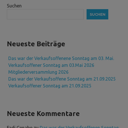
Suchen
SUCHEN
Neueste Beiträge
Das war der Verkaufsoffenene Sonntag am 03. Mai.
Verkaufsoffener Sonntag am 03.Mai 2026
Mitgliederversammlung 2026
Das war der Verkaufsoffene Sonntag am 21.09.2025
Verkaufsoffener Sonntag am 21.09.2025
Neueste Kommentare
Fadi Genabo
zu
Das war der Verkaufsoffenen Sonntag