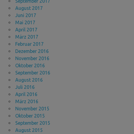
September 2017
August 2017
Juni 2017
Mai 2017
April 2017
März 2017
Februar 2017
Dezember 2016
November 2016
Oktober 2016
September 2016
August 2016
Juli 2016
April 2016
März 2016
November 2015
Oktober 2015
September 2015
August 2015