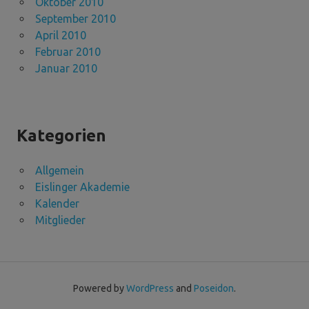
Oktober 2010
September 2010
April 2010
Februar 2010
Januar 2010
Kategorien
Allgemein
Eislinger Akademie
Kalender
Mitglieder
Powered by
WordPress
and
Poseidon
.