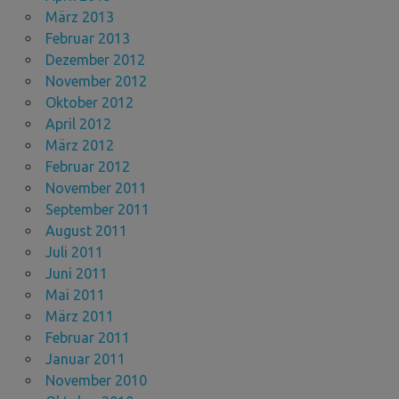
März 2013
Februar 2013
Dezember 2012
November 2012
Oktober 2012
April 2012
März 2012
Februar 2012
November 2011
September 2011
August 2011
Juli 2011
Juni 2011
Mai 2011
März 2011
Februar 2011
Januar 2011
November 2010