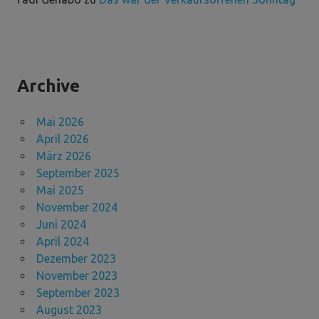
Archive
Mai 2026
April 2026
März 2026
September 2025
Mai 2025
November 2024
Juni 2024
April 2024
Dezember 2023
November 2023
September 2023
August 2023