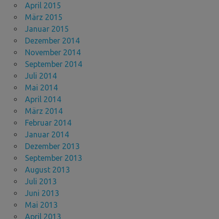
April 2015
März 2015
Januar 2015
Dezember 2014
November 2014
September 2014
Juli 2014
Mai 2014
April 2014
März 2014
Februar 2014
Januar 2014
Dezember 2013
September 2013
August 2013
Juli 2013
Juni 2013
Mai 2013
April 2013