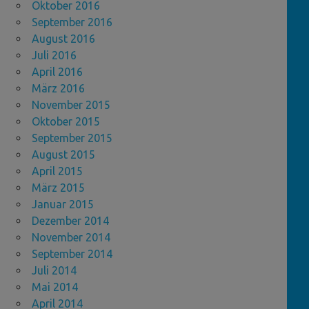
Oktober 2016
September 2016
August 2016
Juli 2016
April 2016
März 2016
November 2015
Oktober 2015
September 2015
August 2015
April 2015
März 2015
Januar 2015
Dezember 2014
November 2014
September 2014
Juli 2014
Mai 2014
April 2014