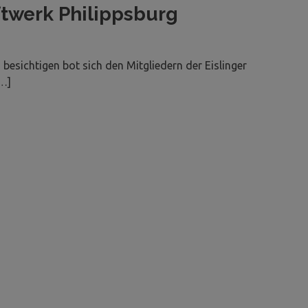
twerk Philippsburg
u besichtigen bot sich den Mitgliedern der Eislinger
[…]