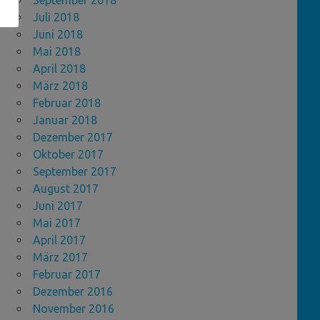
September 2018
Juli 2018
Juni 2018
Mai 2018
April 2018
März 2018
Februar 2018
Januar 2018
Dezember 2017
Oktober 2017
September 2017
August 2017
Juni 2017
Mai 2017
April 2017
März 2017
Februar 2017
Dezember 2016
November 2016