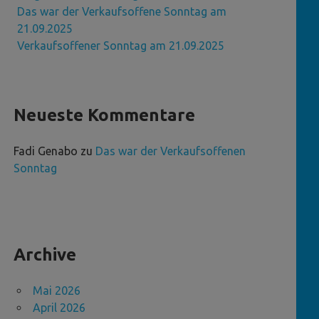
Das war der Verkaufsoffene Sonntag am
21.09.2025
Verkaufsoffener Sonntag am 21.09.2025
Neueste Kommentare
Fadi Genabo
zu
Das war der Verkaufsoffenen
Sonntag
Archive
Mai 2026
April 2026