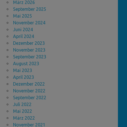
März 2026
September 2025
Mai 2025
November 2024
Juni 2024
April 2024
Dezember 2023
November 2023
September 2023
August 2023
Mai 2023
April 2023
Dezember 2022
November 2022
September 2022
Juli 2022
Mai 2022
März 2022
November 2021