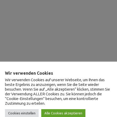
Wir verwenden Cookies
Wir verwenden Cookies auf unserer Webseite, um Ihnen das
beste Ergebnis zu anzuzeigen, wenn Sie die Seite wieder
besuchen. Wenn Sie auf „Alle akzeptieren“ klicken, stimmen Sie
der Verwendung ALLER Cookies zu. Sie können jedoch die
"Cookie-Einstellungen" besuchen, um eine kontrollierte
Zustimmung zu erteilen.
Cookies einstellen
Alle Cookies akzeptieren