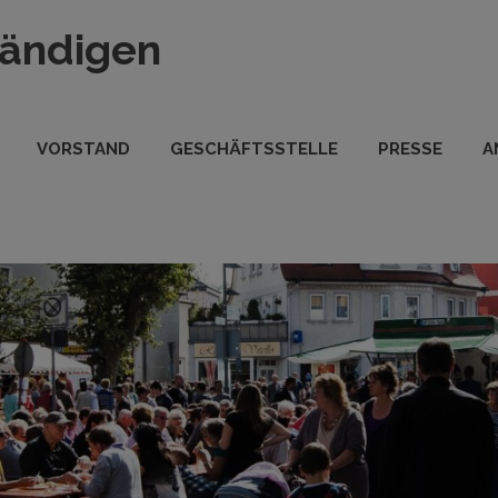
tändigen
VORSTAND
GESCHÄFTSSTELLE
PRESSE
A