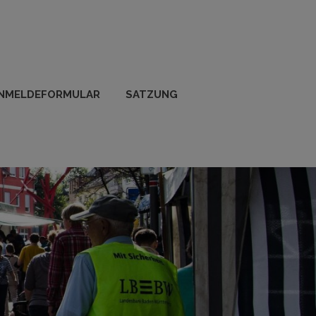
NMELDEFORMULAR
SATZUNG