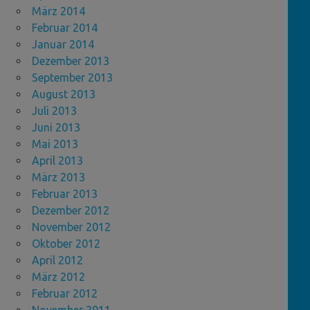
März 2014
Februar 2014
Januar 2014
Dezember 2013
September 2013
August 2013
Juli 2013
Juni 2013
Mai 2013
April 2013
März 2013
Februar 2013
Dezember 2012
November 2012
Oktober 2012
April 2012
März 2012
Februar 2012