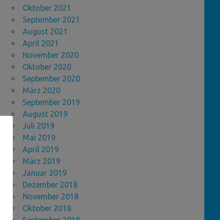
Oktober 2021
September 2021
August 2021
April 2021
November 2020
Oktober 2020
September 2020
März 2020
September 2019
August 2019
Juli 2019
Mai 2019
April 2019
März 2019
Januar 2019
Dezember 2018
November 2018
Oktober 2018