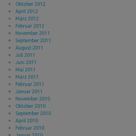
Oktober 2012
April 2012
März 2012
Februar 2012
November 2011
September 2011
August 2011
Juli 2011
Juni 2011
Mai 2011
März 2011
Februar 2011
Januar 2011
November 2010
Oktober 2010
September 2010
April 2010
Februar 2010
Januar 2010