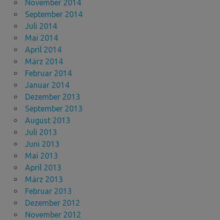
November 2014
September 2014
Juli 2014
Mai 2014
April 2014
März 2014
Februar 2014
Januar 2014
Dezember 2013
September 2013
August 2013
Juli 2013
Juni 2013
Mai 2013
April 2013
März 2013
Februar 2013
Dezember 2012
November 2012