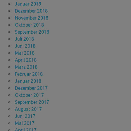
Januar 2019
Dezember 2018
November 2018
Oktober 2018
September 2018
Juli 2018
Juni 2018
Mai 2018
April 2018
März 2018
Februar 2018
Januar 2018
Dezember 2017
Oktober 2017
September 2017
August 2017
Juni 2017
Mai 2017
April 2017