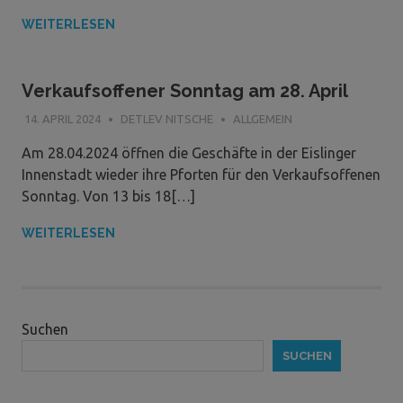
WEITERLESEN
Verkaufsoffener Sonntag am 28. April
14. APRIL 2024
DETLEV NITSCHE
ALLGEMEIN
Am 28.04.2024 öffnen die Geschäfte in der Eislinger
Innenstadt wieder ihre Pforten für den Verkaufsoffenen
Sonntag. Von 13 bis 18[…]
WEITERLESEN
Suchen
SUCHEN