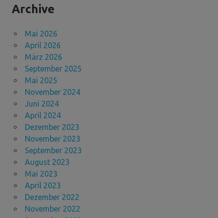
Archive
Mai 2026
April 2026
März 2026
September 2025
Mai 2025
November 2024
Juni 2024
April 2024
Dezember 2023
November 2023
September 2023
August 2023
Mai 2023
April 2023
Dezember 2022
November 2022