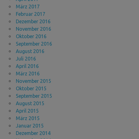
März 2017
Februar 2017
Dezember 2016
November 2016
Oktober 2016
September 2016
August 2016
Juli 2016
April 2016
März 2016
November 2015
Oktober 2015
September 2015
August 2015
April 2015
März 2015
Januar 2015
Dezember 2014