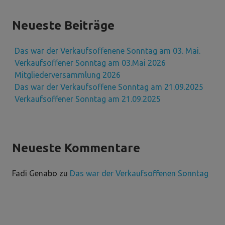
Neueste Beiträge
Das war der Verkaufsoffenene Sonntag am 03. Mai.
Verkaufsoffener Sonntag am 03.Mai 2026
Mitgliederversammlung 2026
Das war der Verkaufsoffene Sonntag am 21.09.2025
Verkaufsoffener Sonntag am 21.09.2025
Neueste Kommentare
Fadi Genabo
zu
Das war der Verkaufsoffenen Sonntag