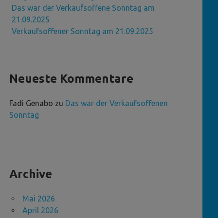
Das war der Verkaufsoffene Sonntag am
21.09.2025
Verkaufsoffener Sonntag am 21.09.2025
Neueste Kommentare
Fadi Genabo
zu
Das war der Verkaufsoffenen
Sonntag
Archive
Mai 2026
April 2026