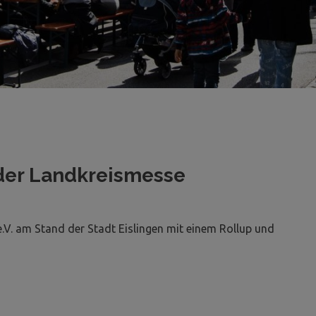
f der Landkreismesse
.V. am Stand der Stadt Eislingen mit einem Rollup und