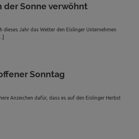
n der Sonne verwöhnt
h dieses Jahr das Wetter den Eislinger Unternehmen
…]
offener Sonntag
here Anzeichen dafür, dass es auf den Eislinger Herbst