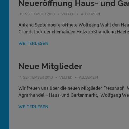
Neueröffnung Haus- und Ga
10. SEPTEMBER 2013
VELTED
ALLGEMEIN
Anfang September eröffnete Wolfgang Wahl den Ha
Grundstück der ehemaligen Holzgroßhandlung Haefe
WEITERLESEN
Neue Mitglieder
4. SEPTEMBER 2013
VELTED
ALLGEMEIN
Wir freuen uns über die neuen Mitglieder Fressnapf,
Agrarhandel – Haus-und Gartenmarkt, Wolfgang Wa
WEITERLESEN