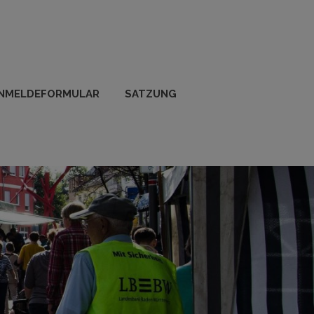
NMELDEFORMULAR
SATZUNG