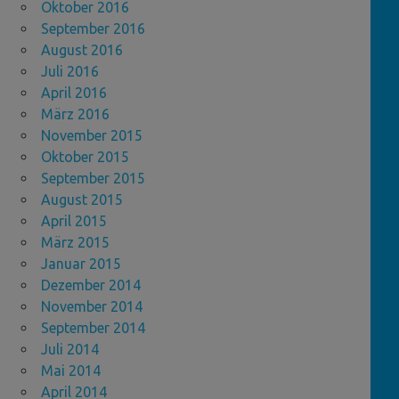
Oktober 2016
September 2016
August 2016
Juli 2016
April 2016
März 2016
November 2015
Oktober 2015
September 2015
August 2015
April 2015
März 2015
Januar 2015
Dezember 2014
November 2014
September 2014
Juli 2014
Mai 2014
April 2014