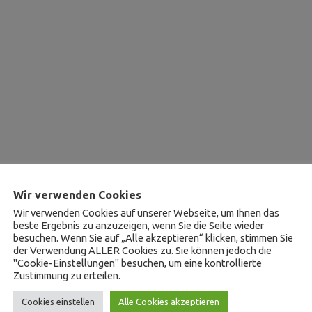
Wir verwenden Cookies
Wir verwenden Cookies auf unserer Webseite, um Ihnen das
beste Ergebnis zu anzuzeigen, wenn Sie die Seite wieder
besuchen. Wenn Sie auf „Alle akzeptieren“ klicken, stimmen Sie
der Verwendung ALLER Cookies zu. Sie können jedoch die
"Cookie-Einstellungen" besuchen, um eine kontrollierte
Zustimmung zu erteilen.
Cookies einstellen
Alle Cookies akzeptieren