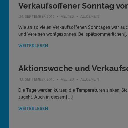
Verkaufsoffener Sonntag vo
24. SEPTEMBER 2013
VELTED
ALLGEMEIN
Wie an so vielen Verkaufsoffenen Sonntagen war auc
und Vereinen wohlgesonnen. Bei spätsommerlichen[
WEITERLESEN
Aktionswoche und Verkaufs
13. SEPTEMBER 2013
VELTED
ALLGEMEIN
Die Tage werden kürzer, die Temperaturen sinken. Sic
zugeht. Auch in diesem[…]
WEITERLESEN