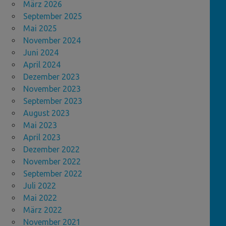
März 2026
September 2025
Mai 2025
November 2024
Juni 2024
April 2024
Dezember 2023
November 2023
September 2023
August 2023
Mai 2023
April 2023
Dezember 2022
November 2022
September 2022
Juli 2022
Mai 2022
März 2022
November 2021