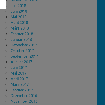
September 2018
Juli 2018
Juni 2018
Mai 2018
April 2018
März 2018
Februar 2018
Januar 2018
Dezember 2017
Oktober 2017
September 2017
August 2017
Juni 2017
Mai 2017
April 2017
März 2017
Februar 2017
Dezember 2016
November 2016