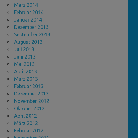
März 2014
Februar 2014
Januar 2014
Dezember 2013
September 2013
August 2013
Juli 2013
Juni 2013
Mai 2013
April 2013
März 2013
Februar 2013
Dezember 2012
November 2012
Oktober 2012
April 2012
März 2012
Februar 2012