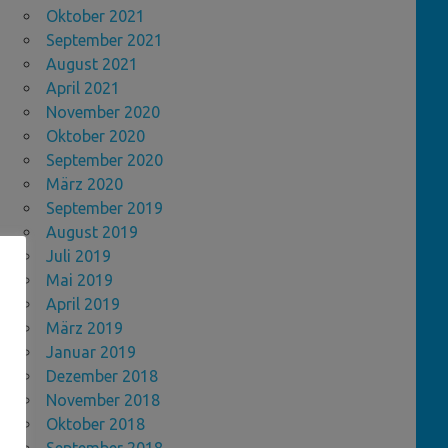
Oktober 2021
September 2021
August 2021
April 2021
November 2020
Oktober 2020
September 2020
März 2020
September 2019
August 2019
Juli 2019
Mai 2019
April 2019
März 2019
Januar 2019
Dezember 2018
November 2018
Oktober 2018