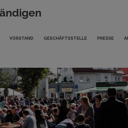
tändigen
VORSTAND
GESCHÄFTSSTELLE
PRESSE
A