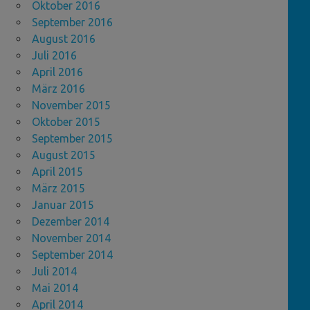
Oktober 2016
September 2016
August 2016
Juli 2016
April 2016
März 2016
November 2015
Oktober 2015
September 2015
August 2015
April 2015
März 2015
Januar 2015
Dezember 2014
November 2014
September 2014
Juli 2014
Mai 2014
April 2014