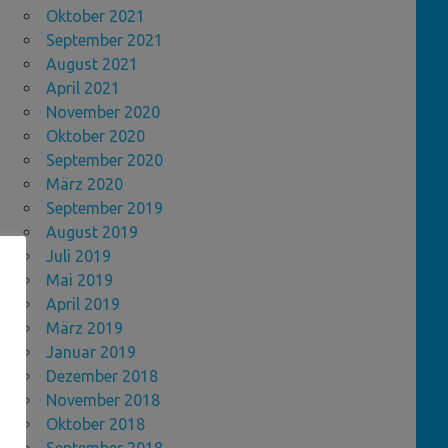
Oktober 2021
September 2021
August 2021
April 2021
November 2020
Oktober 2020
September 2020
März 2020
September 2019
August 2019
Juli 2019
Mai 2019
April 2019
März 2019
Januar 2019
Dezember 2018
November 2018
Oktober 2018