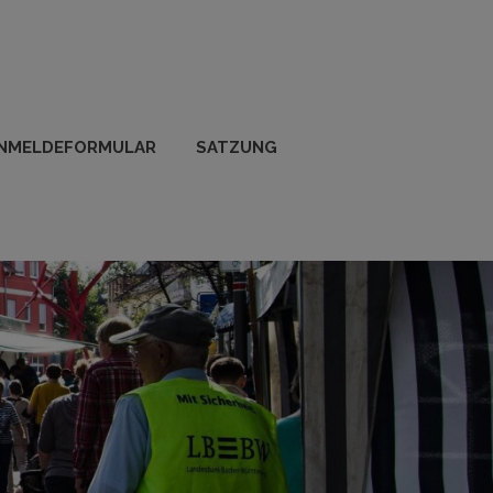
NMELDEFORMULAR
SATZUNG