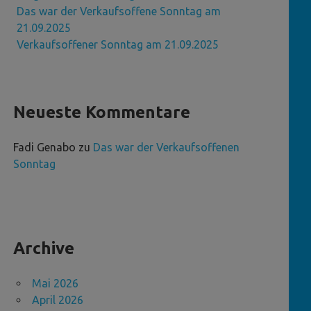
Das war der Verkaufsoffene Sonntag am
21.09.2025
Verkaufsoffener Sonntag am 21.09.2025
Neueste Kommentare
Fadi Genabo
zu
Das war der Verkaufsoffenen
Sonntag
Archive
Mai 2026
April 2026