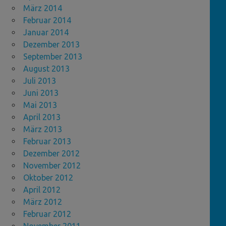
März 2014
Februar 2014
Januar 2014
Dezember 2013
September 2013
August 2013
Juli 2013
Juni 2013
Mai 2013
April 2013
März 2013
Februar 2013
Dezember 2012
November 2012
Oktober 2012
April 2012
März 2012
Februar 2012