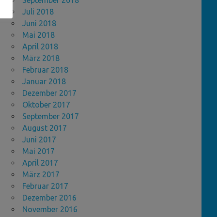
September 2018
Juli 2018
Juni 2018
Mai 2018
April 2018
März 2018
Februar 2018
Januar 2018
Dezember 2017
Oktober 2017
September 2017
August 2017
Juni 2017
Mai 2017
April 2017
März 2017
Februar 2017
Dezember 2016
November 2016