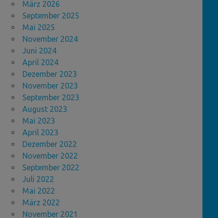
März 2026
September 2025
Mai 2025
November 2024
Juni 2024
April 2024
Dezember 2023
November 2023
September 2023
August 2023
Mai 2023
April 2023
Dezember 2022
November 2022
September 2022
Juli 2022
Mai 2022
März 2022
November 2021