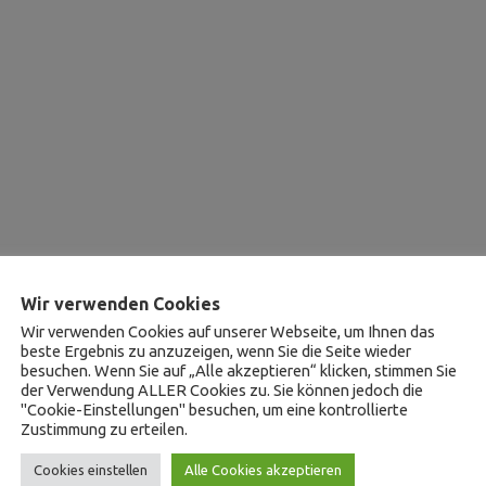
Wir verwenden Cookies
Wir verwenden Cookies auf unserer Webseite, um Ihnen das
beste Ergebnis zu anzuzeigen, wenn Sie die Seite wieder
besuchen. Wenn Sie auf „Alle akzeptieren“ klicken, stimmen Sie
der Verwendung ALLER Cookies zu. Sie können jedoch die
"Cookie-Einstellungen" besuchen, um eine kontrollierte
Zustimmung zu erteilen.
Cookies einstellen
Alle Cookies akzeptieren