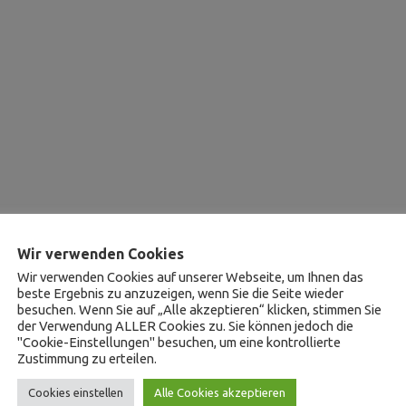
Wir verwenden Cookies
Wir verwenden Cookies auf unserer Webseite, um Ihnen das
beste Ergebnis zu anzuzeigen, wenn Sie die Seite wieder
besuchen. Wenn Sie auf „Alle akzeptieren“ klicken, stimmen Sie
der Verwendung ALLER Cookies zu. Sie können jedoch die
"Cookie-Einstellungen" besuchen, um eine kontrollierte
Zustimmung zu erteilen.
Cookies einstellen
Alle Cookies akzeptieren