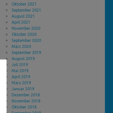
Oktober 2021
September 2021
August 2021
April 2021
November 2020
Oktober 2020
September 2020
März 2020
September 2019
August 2019
Juli 2019
Mai 2019
April 2019
März 2019
Januar 2019
Dezember 2018
November 2018
Oktober 2018