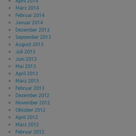
April 2014
März 2014
Februar 2014
Januar 2014
Dezember 2013
September 2013
August 2013
Juli 2013
Juni 2013
Mai 2013
April 2013
März 2013
Februar 2013
Dezember 2012
November 2012
Oktober 2012
April 2012
März 2012
Februar 2012