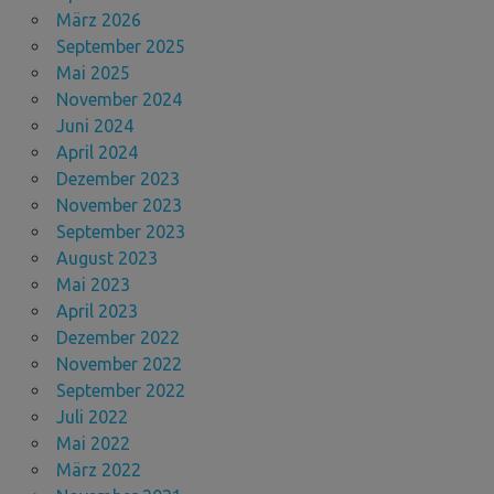
März 2026
September 2025
Mai 2025
November 2024
Juni 2024
April 2024
Dezember 2023
November 2023
September 2023
August 2023
Mai 2023
April 2023
Dezember 2022
November 2022
September 2022
Juli 2022
Mai 2022
März 2022