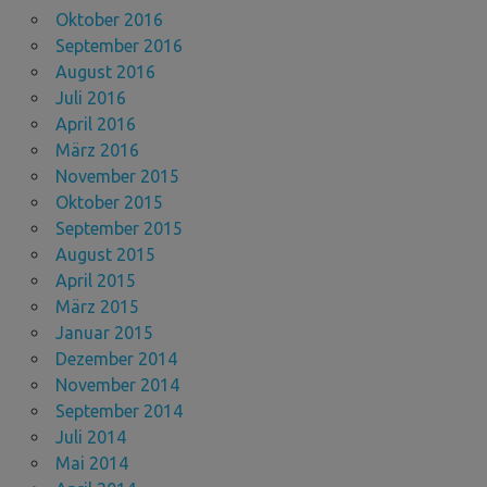
Oktober 2016
September 2016
August 2016
Juli 2016
April 2016
März 2016
November 2015
Oktober 2015
September 2015
August 2015
April 2015
März 2015
Januar 2015
Dezember 2014
November 2014
September 2014
Juli 2014
Mai 2014