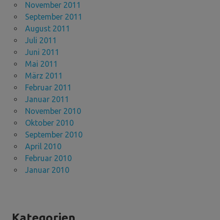
November 2011
September 2011
August 2011
Juli 2011
Juni 2011
Mai 2011
März 2011
Februar 2011
Januar 2011
November 2010
Oktober 2010
September 2010
April 2010
Februar 2010
Januar 2010
Kategorien