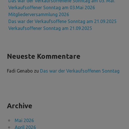
Das war der Verkaufsoffenene Sonntag am 03. Mai.
Verkaufsoffener Sonntag am 03.Mai 2026
Mitgliederversammlung 2026
Das war der Verkaufsoffene Sonntag am 21.09.2025
Verkaufsoffener Sonntag am 21.09.2025
Neueste Kommentare
Fadi Genabo
zu
Das war der Verkaufsoffenen Sonntag
Archive
Mai 2026
April 2026