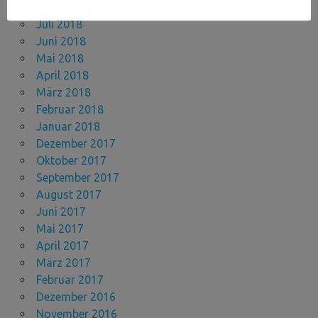
September 2018
Juli 2018
Juni 2018
Mai 2018
April 2018
März 2018
Februar 2018
Januar 2018
Dezember 2017
Oktober 2017
September 2017
August 2017
Juni 2017
Mai 2017
April 2017
März 2017
Februar 2017
Dezember 2016
November 2016