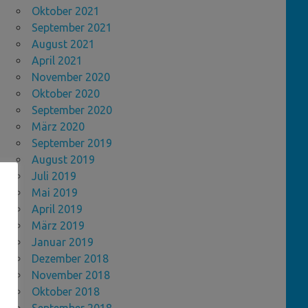
Oktober 2021
September 2021
August 2021
April 2021
November 2020
Oktober 2020
September 2020
März 2020
September 2019
August 2019
Juli 2019
Mai 2019
April 2019
März 2019
Januar 2019
Dezember 2018
November 2018
Oktober 2018