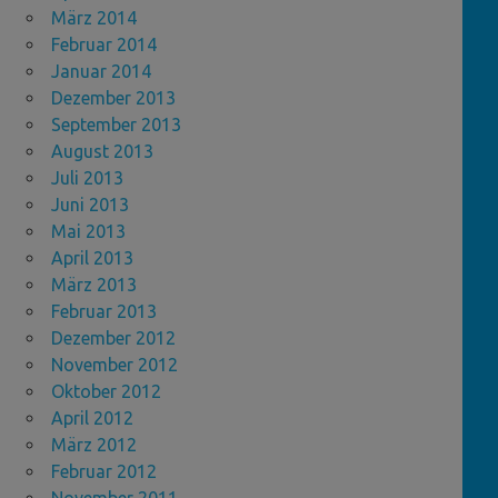
März 2014
Februar 2014
Januar 2014
Dezember 2013
September 2013
August 2013
Juli 2013
Juni 2013
Mai 2013
April 2013
März 2013
Februar 2013
Dezember 2012
November 2012
Oktober 2012
April 2012
März 2012
Februar 2012