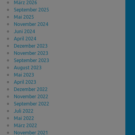
März 2026
September 2025
Mai 2025
November 2024
Juni 2024
April 2024
Dezember 2023
November 2023
September 2023
August 2023
Mai 2023
April 2023
Dezember 2022
November 2022
September 2022
Juli 2022
Mai 2022
März 2022
November 2021