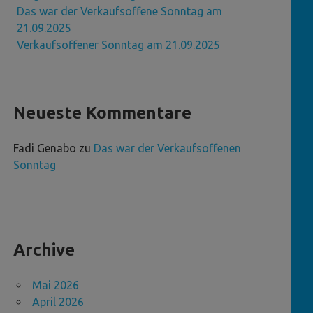
Das war der Verkaufsoffene Sonntag am
21.09.2025
Verkaufsoffener Sonntag am 21.09.2025
Neueste Kommentare
Fadi Genabo
zu
Das war der Verkaufsoffenen
Sonntag
Archive
Mai 2026
April 2026