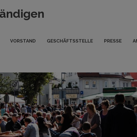
tändigen
VORSTAND
GESCHÄFTSSTELLE
PRESSE
A