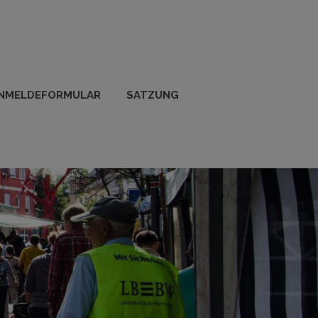
NMELDEFORMULAR
SATZUNG