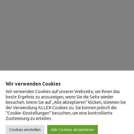
Wir verwenden Cookies
Wir verwenden Cookies auf unserer Webseite, um Ihnen das
beste Ergebnis zu anzuzeigen, wenn Sie die Seite wieder
besuchen. Wenn Sie auf „Alle akzeptieren“ klicken, stimmen Sie
der Verwendung ALLER Cookies zu. Sie können jedoch die
"Cookie-Einstellungen" besuchen, um eine kontrollierte
Zustimmung zu erteilen.
Cookies einstellen
Alle Cookies akzeptieren