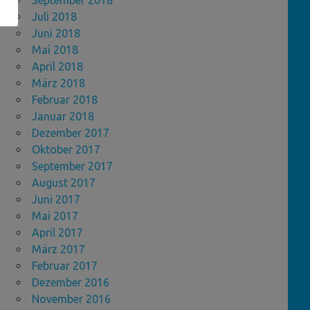
September 2018
Juli 2018
Juni 2018
Mai 2018
April 2018
März 2018
Februar 2018
Januar 2018
Dezember 2017
Oktober 2017
September 2017
August 2017
Juni 2017
Mai 2017
April 2017
März 2017
Februar 2017
Dezember 2016
November 2016