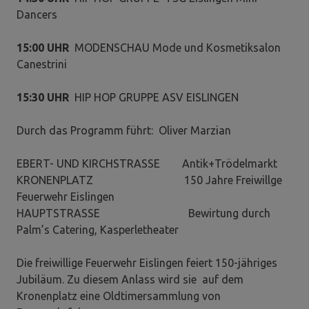
Dancers
15:00 UHR
MODENSCHAU Mode und Kosmetiksalon
Canestrini
15:30 UHR
HIP HOP GRUPPE ASV EISLINGEN
Durch das Programm führt: Oliver Marzian
EBERT- UND KIRCHSTRASSE Antik+Trödelmarkt
KRONENPLATZ 150 Jahre Freiwillge
Feuerwehr Eislingen
HAUPTSTRASSE Bewirtung durch
Palm’s Catering, Kasperletheater
Die freiwillige Feuerwehr Eislingen feiert 150-jähriges
Jubiläum. Zu diesem Anlass wird sie auf dem
Kronenplatz eine Oldtimersammlung von