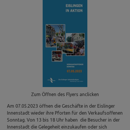
Zum Öffnen des Flyers anclicken
Am 07.05.2023 öffnen die Geschäfte in der Eislinger
Innenstadt wieder ihre Pforten für den Verkaufsoffenen
Sonntag. Von 13 bis 18 Uhr haben die Besucher in der
Innenstadt die Gelegeheit einzukaufen oder sich