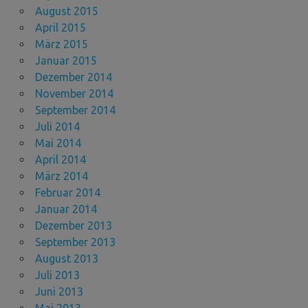
August 2015
April 2015
März 2015
Januar 2015
Dezember 2014
November 2014
September 2014
Juli 2014
Mai 2014
April 2014
März 2014
Februar 2014
Januar 2014
Dezember 2013
September 2013
August 2013
Juli 2013
Juni 2013
Mai 2013