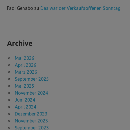
Fadi Genabo
zu
Das war der Verkaufsoffenen Sonntag
Archive
Mai 2026
April 2026
März 2026
September 2025
Mai 2025
November 2024
Juni 2024
April 2024
Dezember 2023
November 2023
September 2023