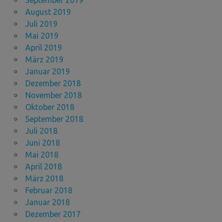
August 2019
Juli 2019
Mai 2019
April 2019
März 2019
Januar 2019
Dezember 2018
November 2018
Oktober 2018
September 2018
Juli 2018
Juni 2018
Mai 2018
April 2018
März 2018
Februar 2018
Januar 2018
Dezember 2017