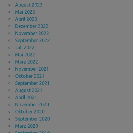
August 2023
Mai 2023
April 2023
Dezember 2022
November 2022
September 2022
Juli 2022
Mai 2022
März 2022
November 2021
Oktober 2021
September 2021
August 2021
April 2021
November 2020
Oktober 2020
September 2020
März 2020
September 2019