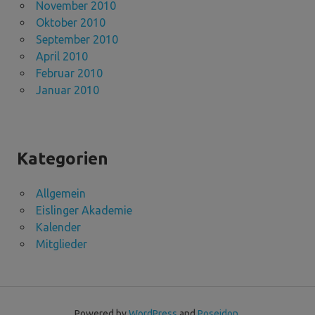
November 2010
Oktober 2010
September 2010
April 2010
Februar 2010
Januar 2010
Kategorien
Allgemein
Eislinger Akademie
Kalender
Mitglieder
Powered by
WordPress
and
Poseidon
.