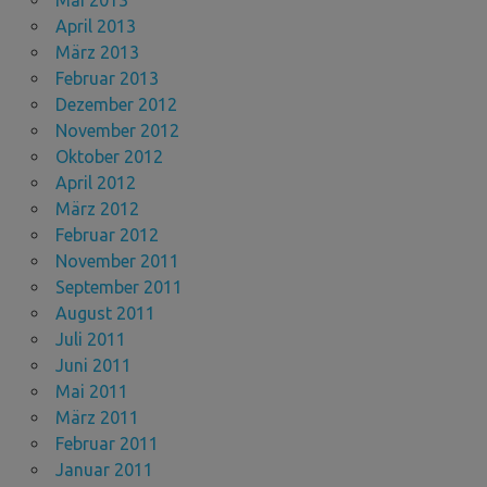
April 2013
März 2013
Februar 2013
Dezember 2012
November 2012
Oktober 2012
April 2012
März 2012
Februar 2012
November 2011
September 2011
August 2011
Juli 2011
Juni 2011
Mai 2011
März 2011
Februar 2011
Januar 2011