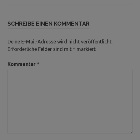
Beitrag:
SCHREIBE EINEN KOMMENTAR
Deine E-Mail-Adresse wird nicht veröffentlicht.
Erforderliche Felder sind mit
*
markiert
Kommentar
*