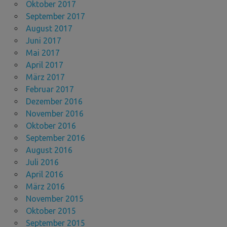
Oktober 2017
September 2017
August 2017
Juni 2017
Mai 2017
April 2017
März 2017
Februar 2017
Dezember 2016
November 2016
Oktober 2016
September 2016
August 2016
Juli 2016
April 2016
März 2016
November 2015
Oktober 2015
September 2015