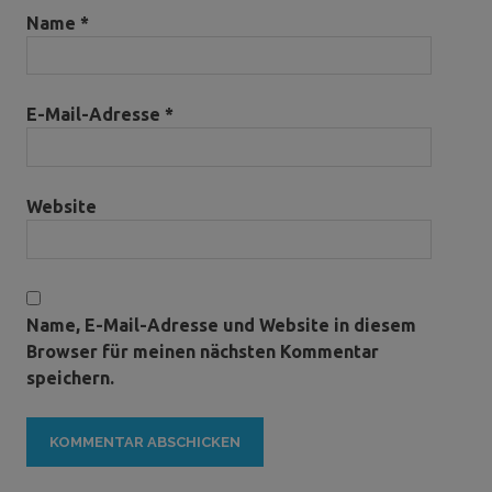
Name
*
E-Mail-Adresse
*
Website
Name, E-Mail-Adresse und Website in diesem
Browser für meinen nächsten Kommentar
speichern.