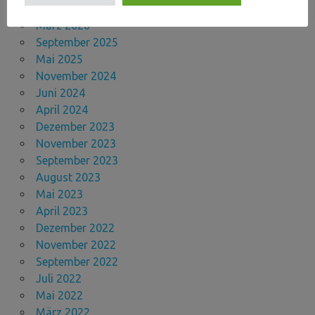
April 2026
März 2026
September 2025
Mai 2025
November 2024
Juni 2024
April 2024
Dezember 2023
November 2023
September 2023
August 2023
Mai 2023
April 2023
Dezember 2022
November 2022
September 2022
Juli 2022
Mai 2022
März 2022