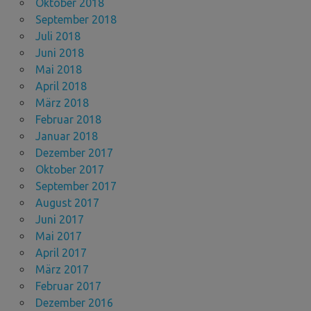
Oktober 2018
September 2018
Juli 2018
Juni 2018
Mai 2018
April 2018
März 2018
Februar 2018
Januar 2018
Dezember 2017
Oktober 2017
September 2017
August 2017
Juni 2017
Mai 2017
April 2017
März 2017
Februar 2017
Dezember 2016