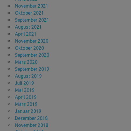
November 2021
Oktober 2021
September 2021
August 2021
April 2021
November 2020
Oktober 2020
September 2020
März 2020
September 2019
August 2019
Juli 2019
Mai 2019
April 2019
März 2019
Januar 2019
Dezember 2018
November 2018