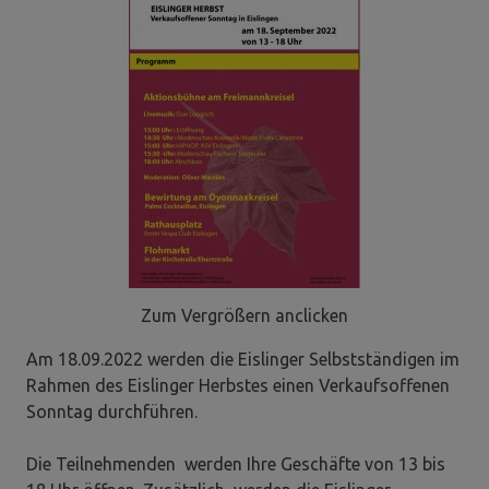
Zum Vergrößern anclicken
Am 18.09.2022 werden die Eislinger Selbstständigen im
Rahmen des Eislinger Herbstes einen Verkaufsoffenen
Sonntag durchführen.
Die Teilnehmenden werden Ihre Geschäfte von 13 bis