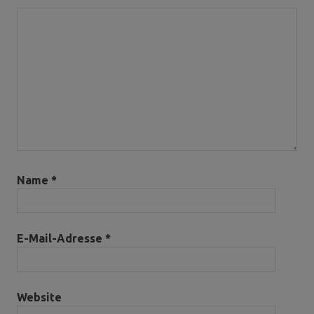
Name
*
E-Mail-Adresse
*
Website