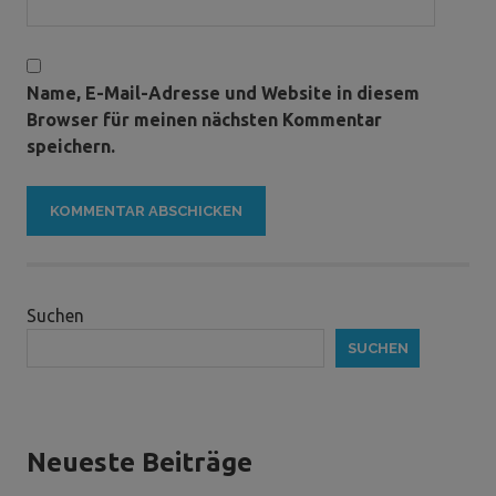
Name, E-Mail-Adresse und Website in diesem
Browser für meinen nächsten Kommentar
speichern.
Suchen
SUCHEN
Neueste Beiträge