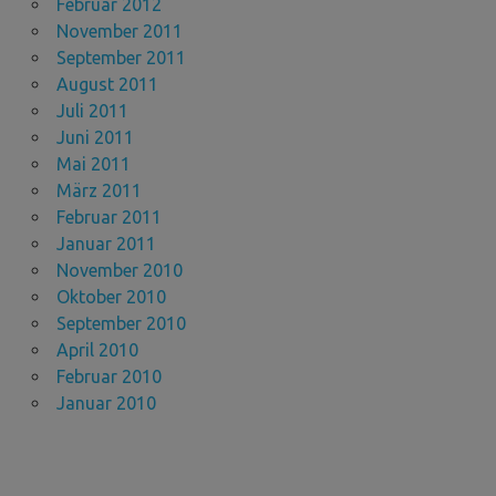
Februar 2012
November 2011
September 2011
August 2011
Juli 2011
Juni 2011
Mai 2011
März 2011
Februar 2011
Januar 2011
November 2010
Oktober 2010
September 2010
April 2010
Februar 2010
Januar 2010