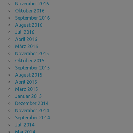
November 2016
Oktober 2016
September 2016
August 2016
Juli 2016
April 2016
März 2016
November 2015
Oktober 2015
September 2015
August 2015
April 2015
März 2015
Januar 2015
Dezember 2014
November 2014
September 2014
Juli 2014
Mai 2014