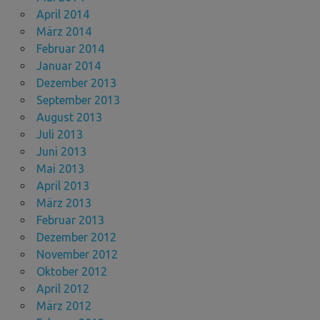
April 2014
März 2014
Februar 2014
Januar 2014
Dezember 2013
September 2013
August 2013
Juli 2013
Juni 2013
Mai 2013
April 2013
März 2013
Februar 2013
Dezember 2012
November 2012
Oktober 2012
April 2012
März 2012