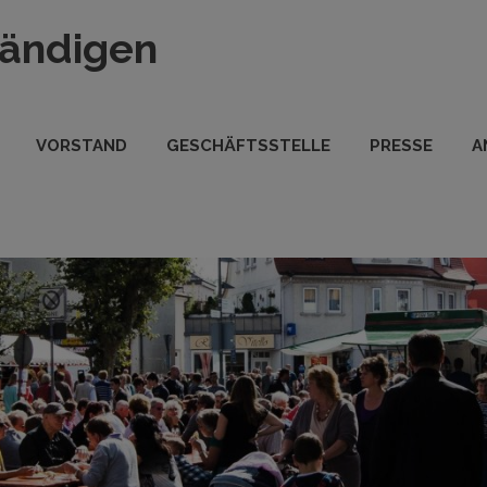
tändigen
VORSTAND
GESCHÄFTSSTELLE
PRESSE
A