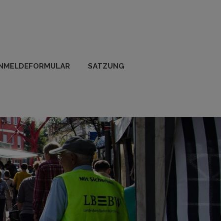
NMELDEFORMULAR
SATZUNG