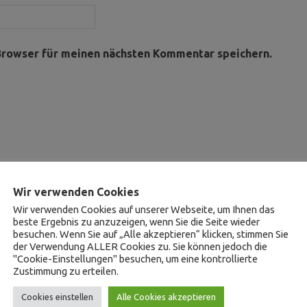
Browser für meinen nächsten Kommentar speichern.
Wir verwenden Cookies
Wir verwenden Cookies auf unserer Webseite, um Ihnen das
beste Ergebnis zu anzuzeigen, wenn Sie die Seite wieder
besuchen. Wenn Sie auf „Alle akzeptieren“ klicken, stimmen Sie
der Verwendung ALLER Cookies zu. Sie können jedoch die
"Cookie-Einstellungen" besuchen, um eine kontrollierte
Zustimmung zu erteilen.
Cookies einstellen
Alle Cookies akzeptieren