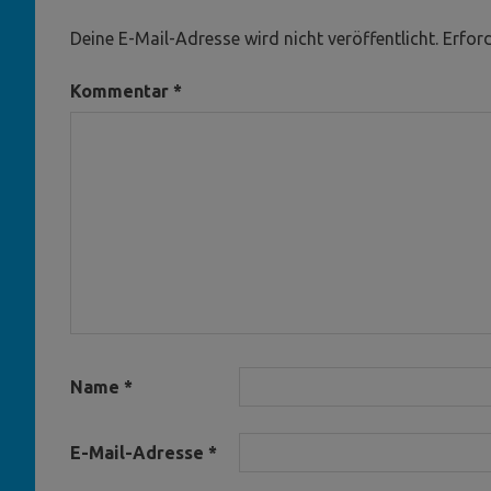
Deine E-Mail-Adresse wird nicht veröffentlicht.
Erford
Kommentar
*
Name
*
E-Mail-Adresse
*