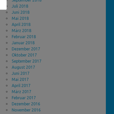
September 2018
Juli 2018
Juni 2018
Mai 2018
April 2018
März 2018
Februar 2018
Januar 2018
Dezember 2017
Oktober 2017
September 2017
August 2017
Juni 2017
Mai 2017
April 2017
März 2017
Februar 2017
Dezember 2016
November 2016