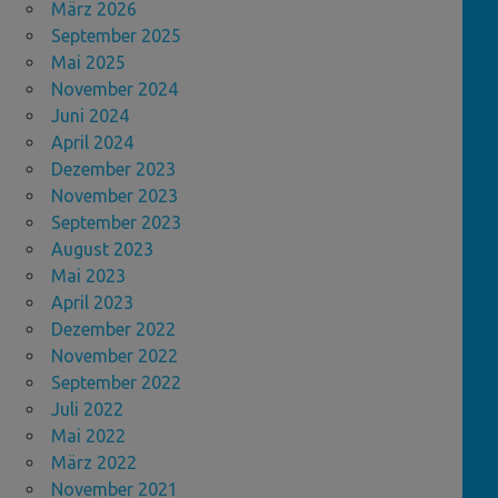
März 2026
September 2025
Mai 2025
November 2024
Juni 2024
April 2024
Dezember 2023
November 2023
September 2023
August 2023
Mai 2023
April 2023
Dezember 2022
November 2022
September 2022
Juli 2022
Mai 2022
März 2022
November 2021