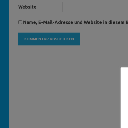
Website
Name, E-Mail-Adresse und Website in diesem 