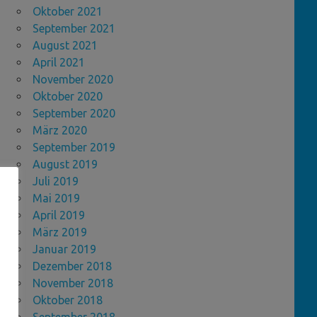
Oktober 2021
September 2021
August 2021
April 2021
November 2020
Oktober 2020
September 2020
März 2020
September 2019
August 2019
Juli 2019
Mai 2019
April 2019
März 2019
Januar 2019
Dezember 2018
November 2018
Oktober 2018