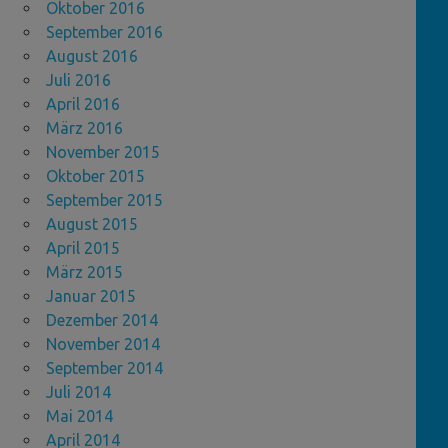
Oktober 2016
September 2016
August 2016
Juli 2016
April 2016
März 2016
November 2015
Oktober 2015
September 2015
August 2015
April 2015
März 2015
Januar 2015
Dezember 2014
November 2014
September 2014
Juli 2014
Mai 2014
April 2014