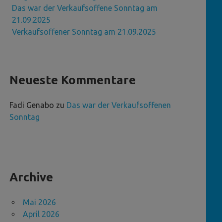
Das war der Verkaufsoffene Sonntag am
21.09.2025
Verkaufsoffener Sonntag am 21.09.2025
Neueste Kommentare
Fadi Genabo
zu
Das war der Verkaufsoffenen
Sonntag
Archive
Mai 2026
April 2026