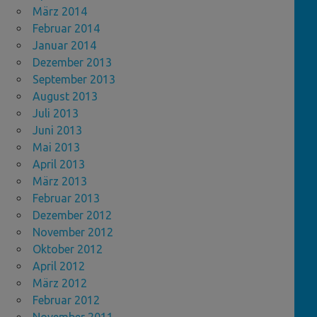
März 2014
Februar 2014
Januar 2014
Dezember 2013
September 2013
August 2013
Juli 2013
Juni 2013
Mai 2013
April 2013
März 2013
Februar 2013
Dezember 2012
November 2012
Oktober 2012
April 2012
März 2012
Februar 2012