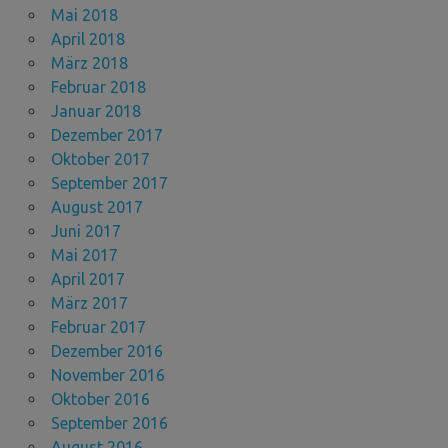
Mai 2018
April 2018
März 2018
Februar 2018
Januar 2018
Dezember 2017
Oktober 2017
September 2017
August 2017
Juni 2017
Mai 2017
April 2017
März 2017
Februar 2017
Dezember 2016
November 2016
Oktober 2016
September 2016
August 2016