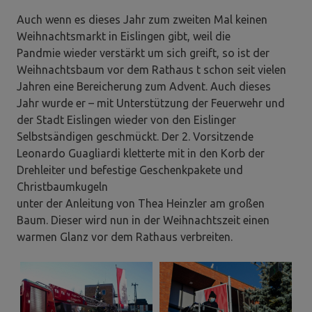
Auch wenn es dieses Jahr zum zweiten Mal keinen
Weihnachtsmarkt in Eislingen gibt, weil die
Pandmie wieder verstärkt um sich greift, so ist der
Weihnachtsbaum vor dem Rathaus t schon seit vielen
Jahren eine Bereicherung zum Advent. Auch dieses
Jahr wurde er – mit Unterstützung der Feuerwehr und
der Stadt Eislingen wieder von den Eislinger
Selbstsändigen geschmückt. Der 2. Vorsitzende
Leonardo Guagliardi kletterte mit in den Korb der
Drehleiter und befestige Geschenkpakete und
Christbaumkugeln
unter der Anleitung von Thea Heinzler am großen
Baum. Dieser wird nun in der Weihnachtszeit einen
warmen Glanz vor dem Rathaus verbreiten.