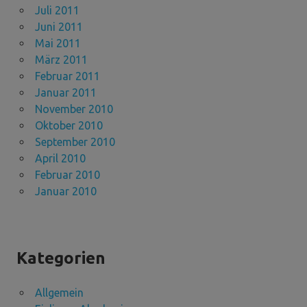
Juli 2011
Juni 2011
Mai 2011
März 2011
Februar 2011
Januar 2011
November 2010
Oktober 2010
September 2010
April 2010
Februar 2010
Januar 2010
Kategorien
Allgemein