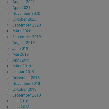
August 2021
April 2021
November 2020
Oktober 2020
September 2020
März 2020
September 2019
August 2019
Juli 2019
Mai 2019
April 2019
März 2019
Januar 2019
Dezember 2018
November 2018
Oktober 2018
September 2018
Juli 2018
Juni 2018