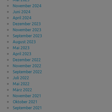
November 2024
Juni 2024
April 2024
Dezember 2023
November 2023
September 2023
August 2023
Mai 2023
April 2023
Dezember 2022
November 2022
September 2022
Juli 2022
Mai 2022
März 2022
November 2021
Oktober 2021
September 2021