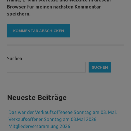
Browser für meinen nächsten Kommentar
speichern.
Suchen
SUCHEN
Neueste Beiträge
Das war der Verkaufsoffenene Sonntag am 03. Mai.
Verkaufsoffener Sonntag am 03.Mai 2026
Mitgliederversammlung 2026