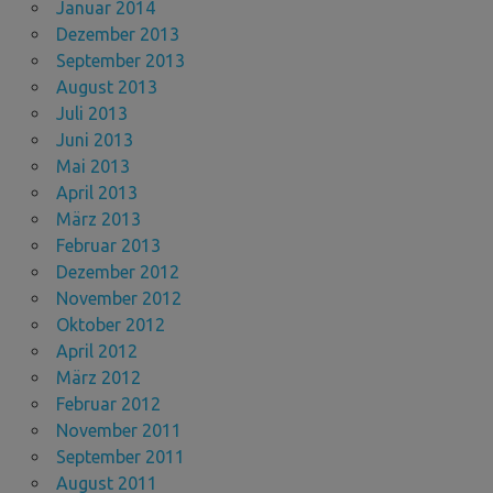
Januar 2014
Dezember 2013
September 2013
August 2013
Juli 2013
Juni 2013
Mai 2013
April 2013
März 2013
Februar 2013
Dezember 2012
November 2012
Oktober 2012
April 2012
März 2012
Februar 2012
November 2011
September 2011
August 2011