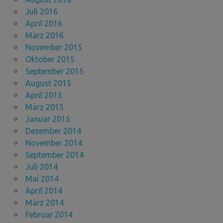
Juli 2016
April 2016
März 2016
November 2015
Oktober 2015
September 2015
August 2015
April 2015
März 2015
Januar 2015
Dezember 2014
November 2014
September 2014
Juli 2014
Mai 2014
April 2014
März 2014
Februar 2014