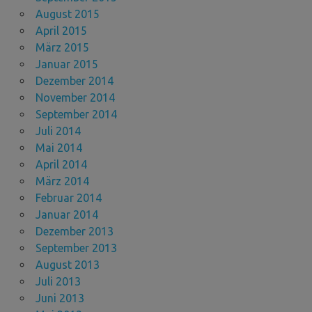
August 2015
April 2015
März 2015
Januar 2015
Dezember 2014
November 2014
September 2014
Juli 2014
Mai 2014
April 2014
März 2014
Februar 2014
Januar 2014
Dezember 2013
September 2013
August 2013
Juli 2013
Juni 2013