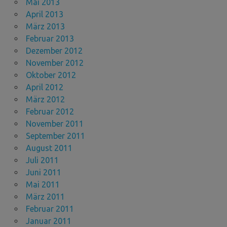
Mai 2013
April 2013
März 2013
Februar 2013
Dezember 2012
November 2012
Oktober 2012
April 2012
März 2012
Februar 2012
November 2011
September 2011
August 2011
Juli 2011
Juni 2011
Mai 2011
März 2011
Februar 2011
Januar 2011