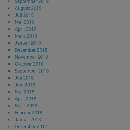
September 2019
August 2019
Juli 2019
Mai 2019
April 2019
März 2019
Januar 2019
Dezember 2018
November 2018
Oktober 2018
September 2018
Juli 2018
Juni 2018
Mai 2018
April 2018
März 2018
Februar 2018
Januar 2018
Dezember 2017