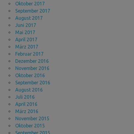
Oktober 2017
September 2017
August 2017
Juni 2017
Mai 2017
April 2017
März 2017
Februar 2017
Dezember 2016
November 2016
Oktober 2016
September 2016
August 2016
Juli 2016
April 2016
März 2016
November 2015
Oktober 2015
September 2015