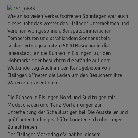
Wie an so vielen Verkaufsoffenen Sonntagen war auch
dieses Jahr das Wetter den Eislinger Unternehmen und
Vereinen wohlgesonnen. Bei spätsommerlichen
Temperaturen und strahlendem Sonnenschein
schlenderten geschätzte 5000 Besucher in die
Innenstadt, an die Bühnen in Eislingen, auf den
Flohmarkt oder besuchten die Stände auf dem
Weltkindertag. Auch an den Randgebieten von
Eislingen öffneten die Läden um den Besuchern ihre
Waren zu präsentieren.
Die Bühnen in Eislingen Nord und Süd trugen mit
Modeschauen und Tanz-Vorführungen zur
Unterhaltung der Schaulustigen bei. Die Aussteller und
geöffneten Ladengeschäfte konnten sich über regen
Zulauf freuen.
Der Eislinger Marketing e.V. hat bei diesem