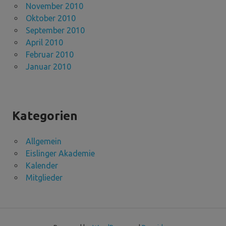
November 2010
Oktober 2010
September 2010
April 2010
Februar 2010
Januar 2010
Kategorien
Allgemein
Eislinger Akademie
Kalender
Mitglieder