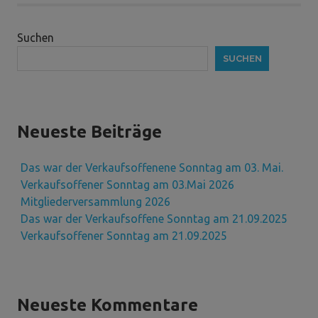
Suchen
SUCHEN
Neueste Beiträge
Das war der Verkaufsoffenene Sonntag am 03. Mai.
Verkaufsoffener Sonntag am 03.Mai 2026
Mitgliederversammlung 2026
Das war der Verkaufsoffene Sonntag am 21.09.2025
Verkaufsoffener Sonntag am 21.09.2025
Neueste Kommentare