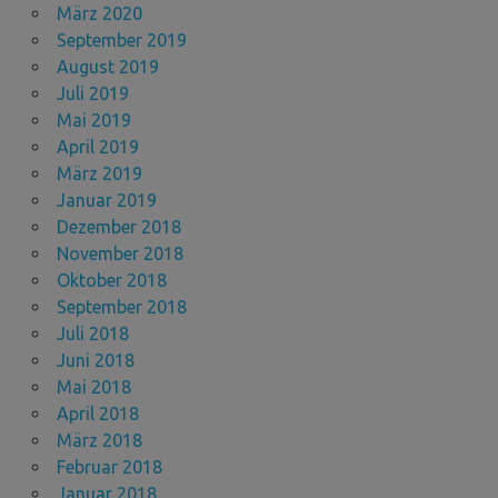
März 2020
September 2019
August 2019
Juli 2019
Mai 2019
April 2019
März 2019
Januar 2019
Dezember 2018
November 2018
Oktober 2018
September 2018
Juli 2018
Juni 2018
Mai 2018
April 2018
März 2018
Februar 2018
Januar 2018