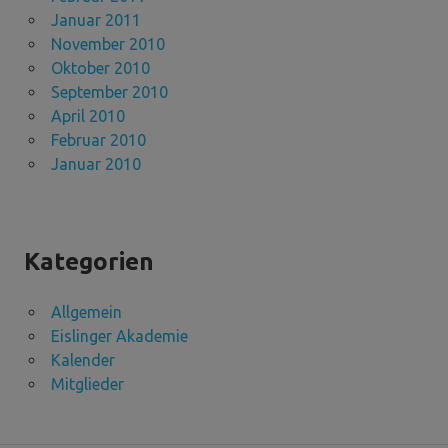
Januar 2011
November 2010
Oktober 2010
September 2010
April 2010
Februar 2010
Januar 2010
Kategorien
Allgemein
Eislinger Akademie
Kalender
Mitglieder