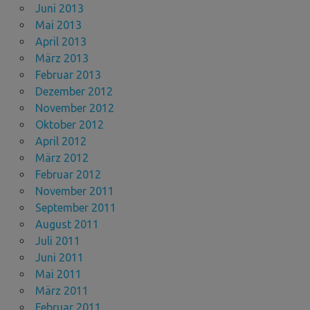
Juni 2013
Mai 2013
April 2013
März 2013
Februar 2013
Dezember 2012
November 2012
Oktober 2012
April 2012
März 2012
Februar 2012
November 2011
September 2011
August 2011
Juli 2011
Juni 2011
Mai 2011
März 2011
Februar 2011