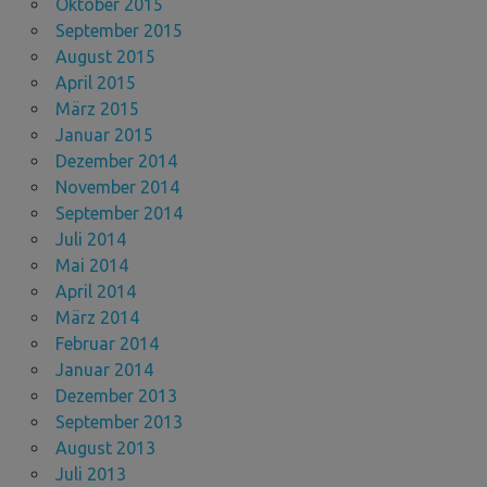
Oktober 2015
September 2015
August 2015
April 2015
März 2015
Januar 2015
Dezember 2014
November 2014
September 2014
Juli 2014
Mai 2014
April 2014
März 2014
Februar 2014
Januar 2014
Dezember 2013
September 2013
August 2013
Juli 2013