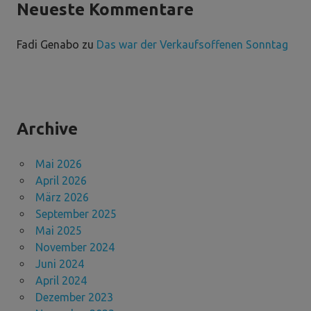
Neueste Kommentare
Fadi Genabo
zu
Das war der Verkaufsoffenen Sonntag
Archive
Mai 2026
April 2026
März 2026
September 2025
Mai 2025
November 2024
Juni 2024
April 2024
Dezember 2023