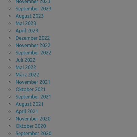
November 2023
September 2023
August 2023
Mai 2023
April 2023
Dezember 2022
November 2022
September 2022
Juli 2022
Mai 2022
März 2022
November 2021
Oktober 2021
September 2021
August 2021
April 2021
November 2020
Oktober 2020
September 2020