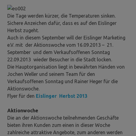
Die Tage werden kürzer, die Temperaturen sinken.
Sichere Anzeichen dafür, dass es auf den Eislinger
Herbst zugeht.
Auch in diesem September will der Eislinger Marketing
e.V. mit der Aktionswoche vom 16.09.2013 – 21.
September und dem Verkaufsoffenen Sonntag
22.09.2013 wieder Besucher in die Stadt locken.
Die Hauptorganisation liegt in bewährten Händen von
Jochen Weller und seinem Team für den
Verkaufsoffenen Sonntag und Rainer Heger für die
Aktionswoche.
Flyer für den
Eislinger Herbst 2013
Aktionwoche
Die an der Aktionswoche teilnehmenden Geschäfte
bieten ihren Kunden zum einen in dieser Woche
zahlreiche attraktive Angebote, zum anderen werden