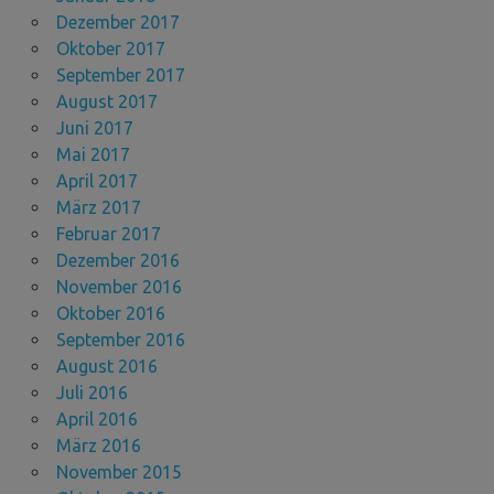
Dezember 2017
Oktober 2017
September 2017
August 2017
Juni 2017
Mai 2017
April 2017
März 2017
Februar 2017
Dezember 2016
November 2016
Oktober 2016
September 2016
August 2016
Juli 2016
April 2016
März 2016
November 2015