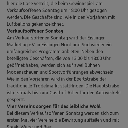
hier die Lose verteilt, die beim Gewinnspiel am
Verkaufsoffenen Sonntag um 18:00 Uhr gezogen
werden. Die Geschäfte sind, wie in den Vorjahren mit
Luftballons gekennzeichnet.
Verkaufsoffener Sonntag
Am Verkaufsoffenen Sonntag wird der Eislinger
Marketing e.V. in Eislingen Nord und Süd wieder ein
umfangreiches Programm anbieten. Neben den
beteiligten Geschäften, die von 13:00 bis 18:00 Uhr
geöffnet haben, werden sich auf zwei Bühnen
Modenschauen und Sportvorführungen abwechseln.
Wie in den Vorjahren wird in der Ebertstraße der
traditionelle Trödelmarkt stattfinden. Die Hauptstraße
ist erstmals bis zum Gasthof Adler für den Autoverkehr
gesperrt.
Vier Vereins sorgen für das leibliche Wohl
Bei diesem Verkaufsoffenen Sonntag werden sich zum
ersten Mal vier Vereine die Bewirtung aufteilen und mit
Steak, Wurst und Bier.