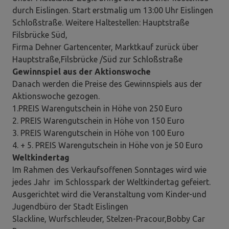
durch Eislingen. Start erstmalig um 13:00 Uhr Eislingen
Schloßstraße. Weitere Haltestellen: Hauptstraße
Filsbrücke Süd,
Firma Dehner Gartencenter, Marktkauf zurück über
Hauptstraße,Filsbrücke /Süd zur Schloßstraße
Gewinnspiel aus der Aktionswoche
Danach werden die Preise des Gewinnspiels aus der
Aktionswoche gezogen.
1.PREIS Warengutschein in Höhe von 250 Euro
2. PREIS Warengutschein in Höhe von 150 Euro
3. PREIS Warengutschein in Höhe von 100 Euro
4. + 5. PREIS Warengutschein in Höhe von je 50 Euro
Weltkindertag
Im Rahmen des Verkaufsoffenen Sonntages wird wie
jedes Jahr im Schlosspark der Weltkindertag gefeiert.
Ausgerichtet wird die Veranstaltung vom Kinder-und
Jugendbüro der Stadt Eislingen
Slackline, Wurfschleuder, Stelzen-Pracour,Bobby Car