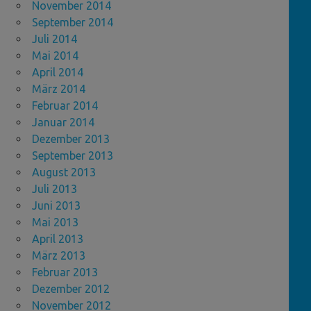
November 2014
September 2014
Juli 2014
Mai 2014
April 2014
März 2014
Februar 2014
Januar 2014
Dezember 2013
September 2013
August 2013
Juli 2013
Juni 2013
Mai 2013
April 2013
März 2013
Februar 2013
Dezember 2012
November 2012