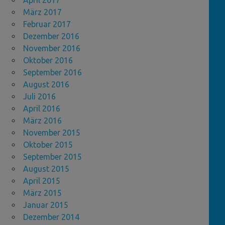
April 2017
März 2017
Februar 2017
Dezember 2016
November 2016
Oktober 2016
September 2016
August 2016
Juli 2016
April 2016
März 2016
November 2015
Oktober 2015
September 2015
August 2015
April 2015
März 2015
Januar 2015
Dezember 2014