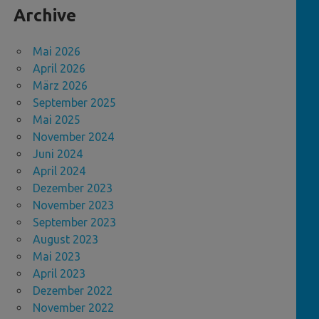
Archive
Mai 2026
April 2026
März 2026
September 2025
Mai 2025
November 2024
Juni 2024
April 2024
Dezember 2023
November 2023
September 2023
August 2023
Mai 2023
April 2023
Dezember 2022
November 2022