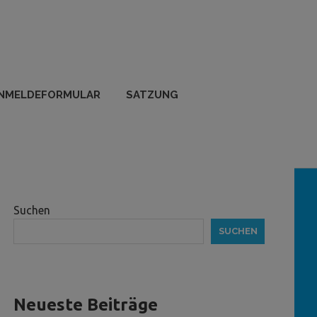
NMELDEFORMULAR
SATZUNG
Suchen
SUCHEN
Neueste Beiträge