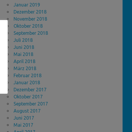
Januar 2019
Dezember 2018
November 2018
Oktober 2018
September 2018
Juli 2018
Juni 2018
Mai 2018
April 2018
März 2018
Februar 2018
Januar 2018
Dezember 2017
Oktober 2017
September 2017
August 2017
Juni 2017
Mai 2017