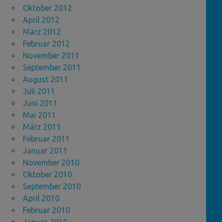
Oktober 2012
April 2012
März 2012
Februar 2012
November 2011
September 2011
August 2011
Juli 2011
Juni 2011
Mai 2011
März 2011
Februar 2011
Januar 2011
November 2010
Oktober 2010
September 2010
April 2010
Februar 2010