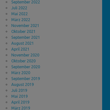
September 2022
Juli 2022
Mai 2022
März 2022
November 2021
Oktober 2021
September 2021
August 2021
April 2021
November 2020
Oktober 2020
September 2020
März 2020
September 2019
August 2019
Juli 2019
Mai 2019
April 2019
März 2019