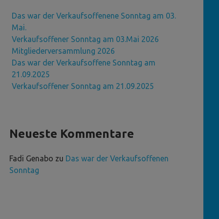
Das war der Verkaufsoffenene Sonntag am 03.
Mai.
Verkaufsoffener Sonntag am 03.Mai 2026
Mitgliederversammlung 2026
Das war der Verkaufsoffene Sonntag am
21.09.2025
Verkaufsoffener Sonntag am 21.09.2025
Neueste Kommentare
Fadi Genabo
zu
Das war der Verkaufsoffenen
Sonntag