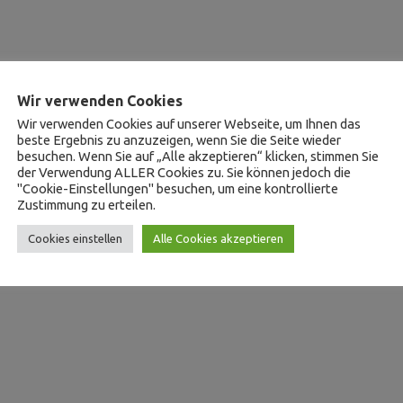
Wir verwenden Cookies
Wir verwenden Cookies auf unserer Webseite, um Ihnen das
beste Ergebnis zu anzuzeigen, wenn Sie die Seite wieder
besuchen. Wenn Sie auf „Alle akzeptieren“ klicken, stimmen Sie
der Verwendung ALLER Cookies zu. Sie können jedoch die
"Cookie-Einstellungen" besuchen, um eine kontrollierte
Zustimmung zu erteilen.
Cookies einstellen
Alle Cookies akzeptieren