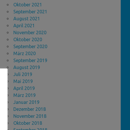
Oktober 2021
September 2021
August 2021
April 2021
November 2020
Oktober 2020
September 2020
März 2020
September 2019
August 2019
Juli 2019
Mai 2019
April 2019
März 2019
Januar 2019
Dezember 2018
November 2018
Oktober 2018