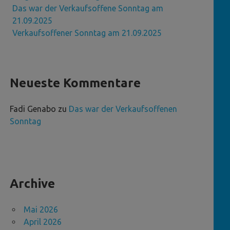
Das war der Verkaufsoffene Sonntag am
21.09.2025
Verkaufsoffener Sonntag am 21.09.2025
Neueste Kommentare
Fadi Genabo
zu
Das war der Verkaufsoffenen
Sonntag
Archive
Mai 2026
April 2026