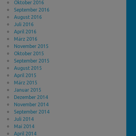
Oktober 2016
September 2016
August 2016
Juli 2016
April 2016
März 2016
November 2015
Oktober 2015
September 2015
August 2015
April 2015
März 2015
Januar 2015
Dezember 2014
November 2014
September 2014
Juli 2014
Mai 2014
April 2014