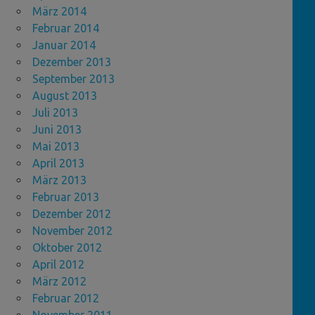
März 2014
Februar 2014
Januar 2014
Dezember 2013
September 2013
August 2013
Juli 2013
Juni 2013
Mai 2013
April 2013
März 2013
Februar 2013
Dezember 2012
November 2012
Oktober 2012
April 2012
März 2012
Februar 2012