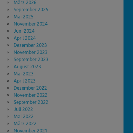
März 2026
September 2025
Mai 2025
November 2024
Juni 2024
April 2024
Dezember 2023
November 2023
September 2023
August 2023
Mai 2023
April 2023
Dezember 2022
November 2022
September 2022
Juli 2022
Mai 2022
März 2022
November 2021