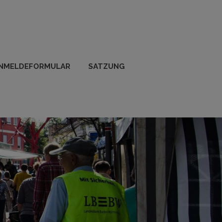
NMELDEFORMULAR
SATZUNG