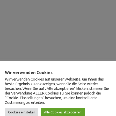
Wir verwenden Cookies
Wir verwenden Cookies auf unserer Webseite, um Ihnen das
beste Ergebnis zu anzuzeigen, wenn Sie die Seite wieder
besuchen. Wenn Sie auf „Alle akzeptieren“ klicken, stimmen Sie
der Verwendung ALLER Cookies zu. Sie können jedoch die
"Cookie-Einstellungen" besuchen, um eine kontrollierte
Zustimmung zu erteilen.
Cookies einstellen
Alle Cookies akzeptieren