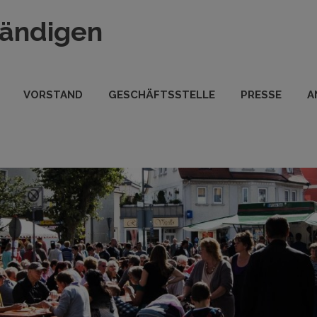
tändigen
VORSTAND
GESCHÄFTSSTELLE
PRESSE
A