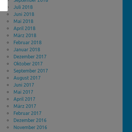
September 2018
Juli 2018
Juni 2018
Mai 2018
April 2018
März 2018
Februar 2018
Januar 2018
Dezember 2017
Oktober 2017
September 2017
August 2017
Juni 2017
Mai 2017
April 2017
März 2017
Februar 2017
Dezember 2016
November 2016