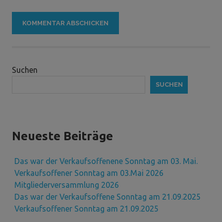
Suchen
SUCHEN
Neueste Beiträge
Das war der Verkaufsoffenene Sonntag am 03. Mai.
Verkaufsoffener Sonntag am 03.Mai 2026
Mitgliederversammlung 2026
Das war der Verkaufsoffene Sonntag am 21.09.2025
Verkaufsoffener Sonntag am 21.09.2025