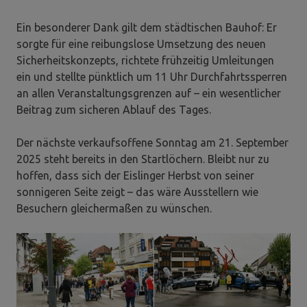
Ein besonderer Dank gilt dem städtischen Bauhof: Er
sorgte für eine reibungslose Umsetzung des neuen
Sicherheitskonzepts, richtete frühzeitig Umleitungen
ein und stellte pünktlich um 11 Uhr Durchfahrtssperren
an allen Veranstaltungsgrenzen auf – ein wesentlicher
Beitrag zum sicheren Ablauf des Tages.
Der nächste verkaufsoffene Sonntag am 21. September
2025 steht bereits in den Startlöchern. Bleibt nur zu
hoffen, dass sich der Eislinger Herbst von seiner
sonnigeren Seite zeigt – das wäre Ausstellern wie
Besuchern gleichermaßen zu wünschen.