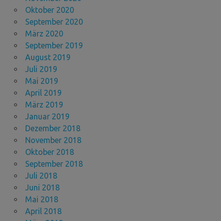
Oktober 2020
September 2020
März 2020
September 2019
August 2019
Juli 2019
Mai 2019
April 2019
März 2019
Januar 2019
Dezember 2018
November 2018
Oktober 2018
September 2018
Juli 2018
Juni 2018
Mai 2018
April 2018