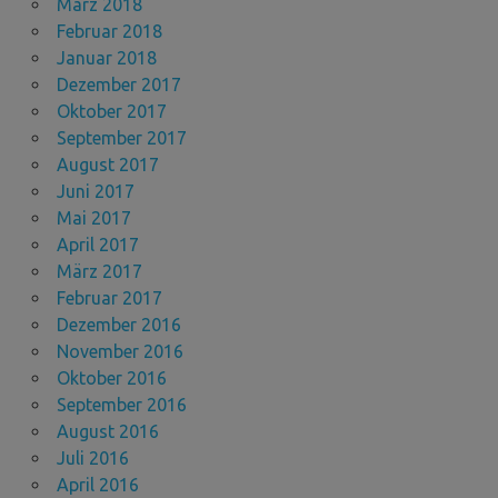
März 2018
Februar 2018
Januar 2018
Dezember 2017
Oktober 2017
September 2017
August 2017
Juni 2017
Mai 2017
April 2017
März 2017
Februar 2017
Dezember 2016
November 2016
Oktober 2016
September 2016
August 2016
Juli 2016
April 2016