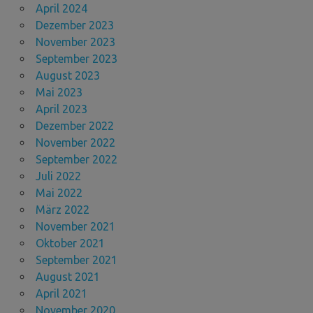
April 2024
Dezember 2023
November 2023
September 2023
August 2023
Mai 2023
April 2023
Dezember 2022
November 2022
September 2022
Juli 2022
Mai 2022
März 2022
November 2021
Oktober 2021
September 2021
August 2021
April 2021
November 2020