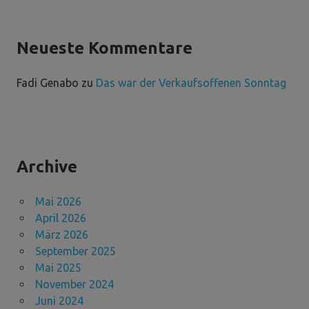
Neueste Kommentare
Fadi Genabo
zu
Das war der Verkaufsoffenen Sonntag
Archive
Mai 2026
April 2026
März 2026
September 2025
Mai 2025
November 2024
Juni 2024