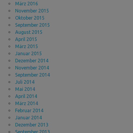
März 2016
November 2015
Oktober 2015
September 2015
August 2015
April 2015
März 2015
Januar 2015
Dezember 2014
November 2014
September 2014
Juli 2014
Mai 2014
April 2014
März 2014
Februar 2014
Januar 2014
Dezember 2013
September 2013