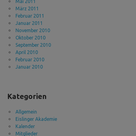
Mai 2011
März 2011
Februar 2011
Januar 2011
November 2010
Oktober 2010
September 2010
April 2010
Februar 2010
Januar 2010
Kategorien
Allgemein
Eislinger Akademie
Kalender
Mitglieder