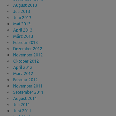
August 2013
Juli 2013
Juni 2013
Mai 2013
April 2013
März 2013
Februar 2013
Dezember 2012
November 2012
Oktober 2012
April 2012
März 2012
Februar 2012
November 2011
September 2011
August 2011
Juli 2011
Juni 2011