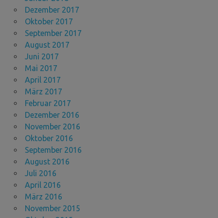
Dezember 2017
Oktober 2017
September 2017
August 2017
Juni 2017
Mai 2017
April 2017
März 2017
Februar 2017
Dezember 2016
November 2016
Oktober 2016
September 2016
August 2016
Juli 2016
April 2016
März 2016
November 2015