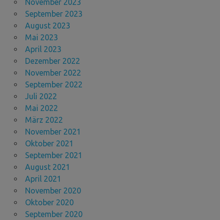
November 2023
September 2023
August 2023
Mai 2023
April 2023
Dezember 2022
November 2022
September 2022
Juli 2022
Mai 2022
März 2022
November 2021
Oktober 2021
September 2021
August 2021
April 2021
November 2020
Oktober 2020
September 2020