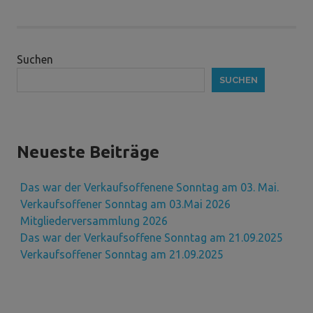
Suchen
SUCHEN
Neueste Beiträge
Das war der Verkaufsoffenene Sonntag am 03. Mai.
Verkaufsoffener Sonntag am 03.Mai 2026
Mitgliederversammlung 2026
Das war der Verkaufsoffene Sonntag am 21.09.2025
Verkaufsoffener Sonntag am 21.09.2025