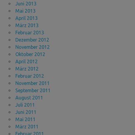
Juni 2013
Mai 2013
April 2013
März 2013
Februar 2013
Dezember 2012
November 2012
Oktober 2012
April 2012
März 2012
Februar 2012
November 2011
September 2011
August 2011
Juli 2011
Juni 2011
Mai 2011
März 2011
Februar 2011