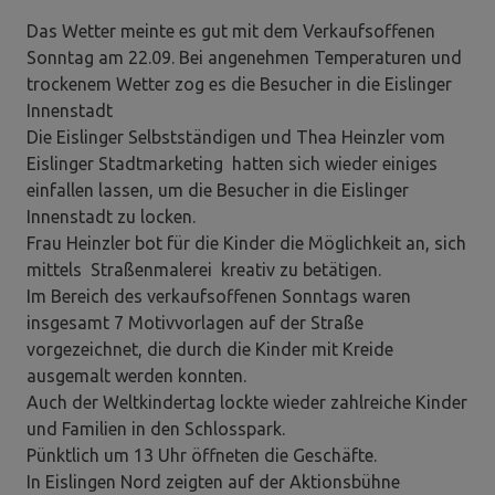
Das Wetter meinte es gut mit dem Verkaufsoffenen
Sonntag am 22.09. Bei angenehmen Temperaturen und
trockenem Wetter zog es die Besucher in die Eislinger
Innenstadt
Die Eislinger Selbstständigen und Thea Heinzler vom
Eislinger Stadtmarketing hatten sich wieder einiges
einfallen lassen, um die Besucher in die Eislinger
Innenstadt zu locken.
Frau Heinzler bot für die Kinder die Möglichkeit an, sich
mittels Straßenmalerei kreativ zu betätigen.
Im Bereich des verkaufsoffenen Sonntags waren
insgesamt 7 Motivvorlagen auf der Straße
vorgezeichnet, die durch die Kinder mit Kreide
ausgemalt werden konnten.
Auch der Weltkindertag lockte wieder zahlreiche Kinder
und Familien in den Schlosspark.
Pünktlich um 13 Uhr öffneten die Geschäfte.
In Eislingen Nord zeigten auf der Aktionsbühne