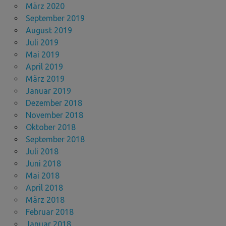
März 2020
September 2019
August 2019
Juli 2019
Mai 2019
April 2019
März 2019
Januar 2019
Dezember 2018
November 2018
Oktober 2018
September 2018
Juli 2018
Juni 2018
Mai 2018
April 2018
März 2018
Februar 2018
Januar 2018