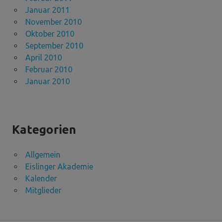
Januar 2011
November 2010
Oktober 2010
September 2010
April 2010
Februar 2010
Januar 2010
Kategorien
Allgemein
Eislinger Akademie
Kalender
Mitglieder