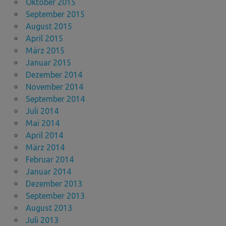
Oktober 2015
September 2015
August 2015
April 2015
März 2015
Januar 2015
Dezember 2014
November 2014
September 2014
Juli 2014
Mai 2014
April 2014
März 2014
Februar 2014
Januar 2014
Dezember 2013
September 2013
August 2013
Juli 2013