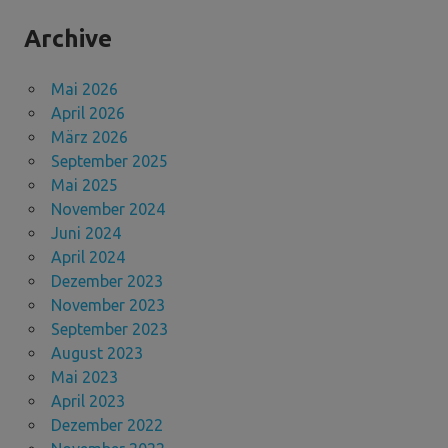
Archive
Mai 2026
April 2026
März 2026
September 2025
Mai 2025
November 2024
Juni 2024
April 2024
Dezember 2023
November 2023
September 2023
August 2023
Mai 2023
April 2023
Dezember 2022