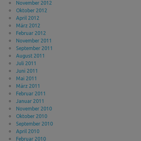
November 2012
Oktober 2012
April 2012
März 2012
Februar 2012
November 2011
September 2011
August 2011
Juli 2011
Juni 2011
Mai 2011
März 2011
Februar 2011
Januar 2011
November 2010
Oktober 2010
September 2010
April 2010
Februar 2010