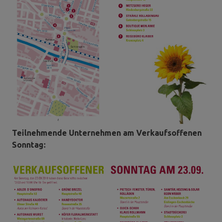
Teilnehmende Unternehmen am Verkaufsoffenen
Sonntag: