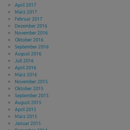
April 2017
März 2017
Februar 2017
Dezember 2016
November 2016
Oktober 2016
September 2016
August 2016
Juli 2016
April 2016
März 2016
November 2015
Oktober 2015
September 2015
August 2015
April 2015
März 2015
Januar 2015