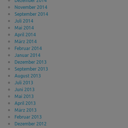
Dezember 2014
November 2014
September 2014
Juli 2014
Mai 2014
April 2014
März 2014
Februar 2014
Januar 2014
Dezember 2013
September 2013
August 2013
Juli 2013
Juni 2013
Mai 2013
April 2013
März 2013
Februar 2013
Dezember 2012