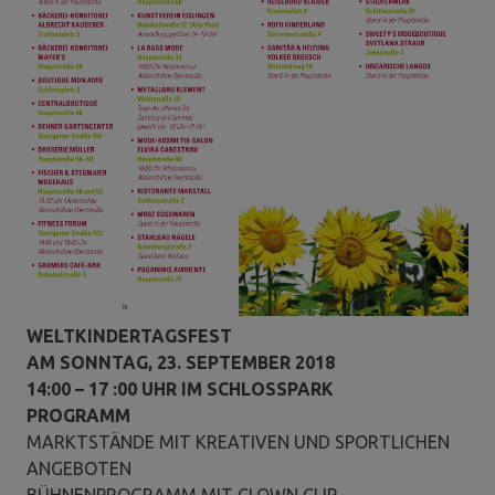
WELTKINDERTAGSFEST
AM SONNTAG, 23. SEPTEMBER 2018
14:00 – 17 :00 UHR IM SCHLOSSPARK
PROGRAMM
MARKTSTÄNDE MIT KREATIVEN UND SPORTLICHEN
ANGEBOTEN