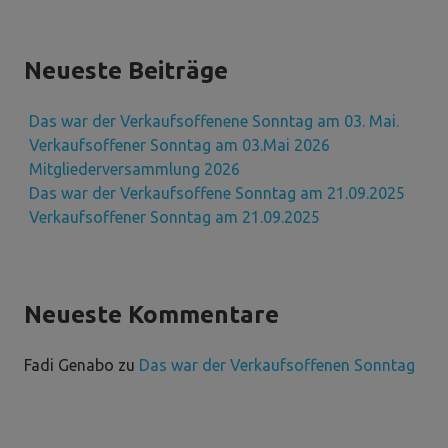
Neueste Beiträge
Das war der Verkaufsoffenene Sonntag am 03. Mai.
Verkaufsoffener Sonntag am 03.Mai 2026
Mitgliederversammlung 2026
Das war der Verkaufsoffene Sonntag am 21.09.2025
Verkaufsoffener Sonntag am 21.09.2025
Neueste Kommentare
Fadi Genabo
zu
Das war der Verkaufsoffenen Sonntag