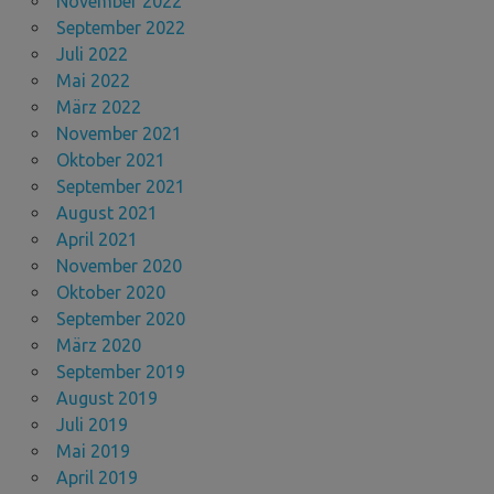
November 2022
September 2022
Juli 2022
Mai 2022
März 2022
November 2021
Oktober 2021
September 2021
August 2021
April 2021
November 2020
Oktober 2020
September 2020
März 2020
September 2019
August 2019
Juli 2019
Mai 2019
April 2019