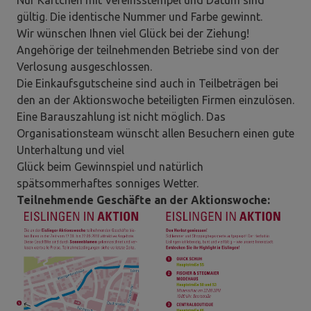
gültig. Die identische Nummer und Farbe gewinnt.
Wir wünschen Ihnen viel Glück bei der Ziehung!
Angehörige der teilnehmenden Betriebe sind von der
Verlosung ausgeschlossen.
Die Einkaufsgutscheine sind auch in Teilbeträgen bei
den an der Aktionswoche beteiligten Firmen einzulösen.
Eine Barauszahlung ist nicht möglich. Das
Organisationsteam wünscht allen Besuchern einen gute
Unterhaltung und viel
Glück beim Gewinnspiel und natürlich
spätsommerhaftes sonniges Wetter.
Teilnehmende Geschäfte an der Aktionswoche: