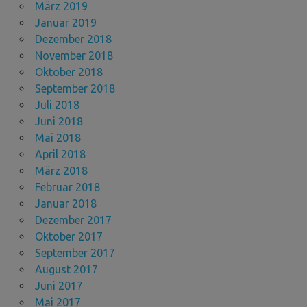
März 2019
Januar 2019
Dezember 2018
November 2018
Oktober 2018
September 2018
Juli 2018
Juni 2018
Mai 2018
April 2018
März 2018
Februar 2018
Januar 2018
Dezember 2017
Oktober 2017
September 2017
August 2017
Juni 2017
Mai 2017