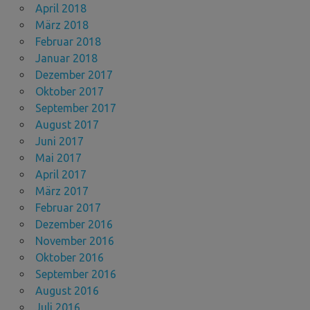
April 2018
März 2018
Februar 2018
Januar 2018
Dezember 2017
Oktober 2017
September 2017
August 2017
Juni 2017
Mai 2017
April 2017
März 2017
Februar 2017
Dezember 2016
November 2016
Oktober 2016
September 2016
August 2016
Juli 2016