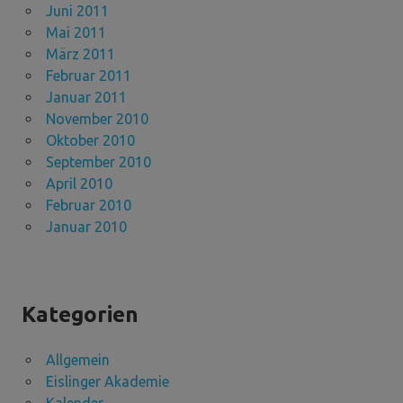
Juni 2011
Mai 2011
März 2011
Februar 2011
Januar 2011
November 2010
Oktober 2010
September 2010
April 2010
Februar 2010
Januar 2010
Kategorien
Allgemein
Eislinger Akademie
Kalender