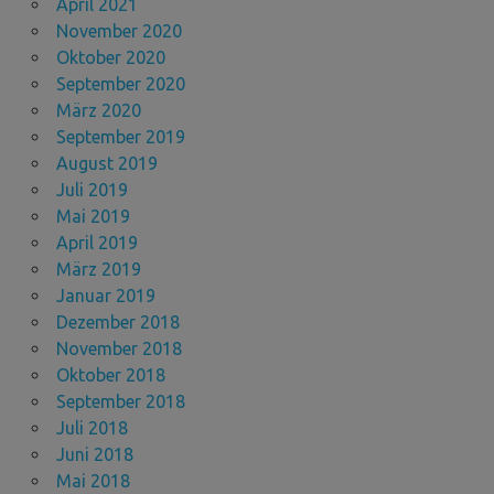
April 2021
November 2020
Oktober 2020
September 2020
März 2020
September 2019
August 2019
Juli 2019
Mai 2019
April 2019
März 2019
Januar 2019
Dezember 2018
November 2018
Oktober 2018
September 2018
Juli 2018
Juni 2018
Mai 2018