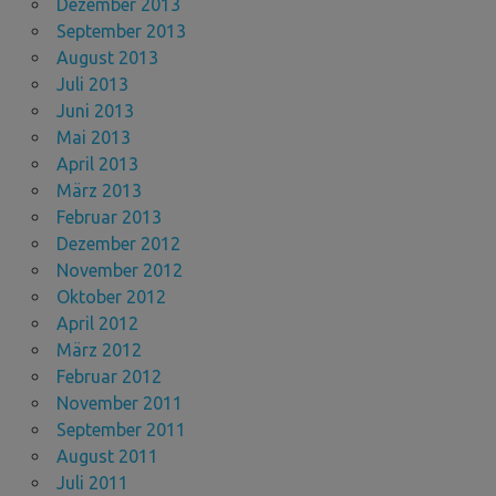
Dezember 2013
September 2013
August 2013
Juli 2013
Juni 2013
Mai 2013
April 2013
März 2013
Februar 2013
Dezember 2012
November 2012
Oktober 2012
April 2012
März 2012
Februar 2012
November 2011
September 2011
August 2011
Juli 2011