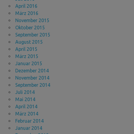
April 2016
März 2016
November 2015
Oktober 2015
September 2015
August 2015
April 2015
März 2015
Januar 2015
Dezember 2014
November 2014
September 2014
Juli 2014
Mai 2014
April 2014
März 2014
Februar 2014
Januar 2014