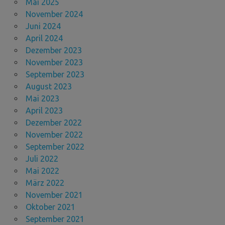
Mai 2025
November 2024
Juni 2024
April 2024
Dezember 2023
November 2023
September 2023
August 2023
Mai 2023
April 2023
Dezember 2022
November 2022
September 2022
Juli 2022
Mai 2022
März 2022
November 2021
Oktober 2021
September 2021