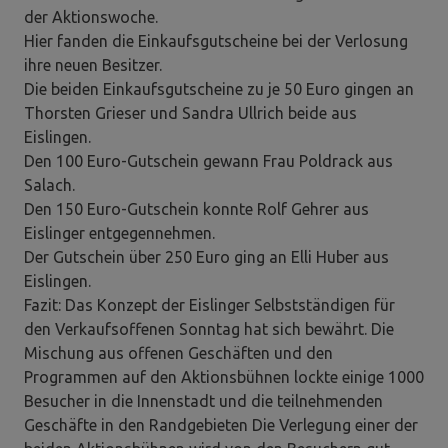
der Aktionswoche.
Hier fanden die Einkaufsgutscheine bei der Verlosung
ihre neuen Besitzer.
Die beiden Einkaufsgutscheine zu je 50 Euro gingen an
Thorsten Grieser und Sandra Ullrich beide aus
Eislingen.
Den 100 Euro-Gutschein gewann Frau Poldrack aus
Salach.
Den 150 Euro-Gutschein konnte Rolf Gehrer aus
Eislinger entgegennehmen.
Der Gutschein über 250 Euro ging an Elli Huber aus
Eislingen.
Fazit: Das Konzept der Eislinger Selbstständigen für
den Verkaufsoffenen Sonntag hat sich bewährt. Die
Mischung aus offenen Geschäften und den
Programmen auf den Aktionsbühnen lockte einige 1000
Besucher in die Innenstadt und die teilnehmenden
Geschäfte in den Randgebieten Die Verlegung einer der