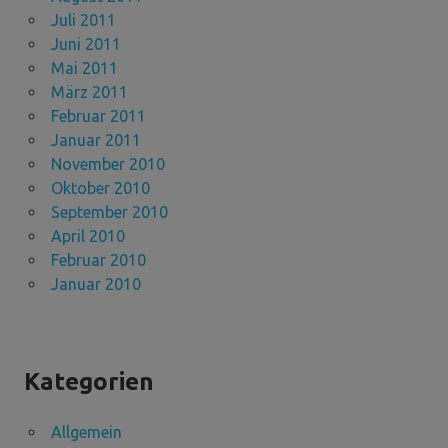
Juli 2011
Juni 2011
Mai 2011
März 2011
Februar 2011
Januar 2011
November 2010
Oktober 2010
September 2010
April 2010
Februar 2010
Januar 2010
Kategorien
Allgemein