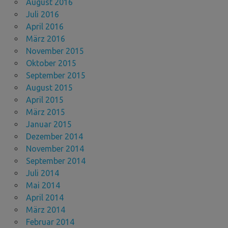
August 2016
Juli 2016
April 2016
März 2016
November 2015
Oktober 2015
September 2015
August 2015
April 2015
März 2015
Januar 2015
Dezember 2014
November 2014
September 2014
Juli 2014
Mai 2014
April 2014
März 2014
Februar 2014