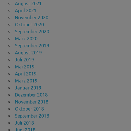
August 2021
April 2021
November 2020
Oktober 2020
September 2020
März 2020
September 2019
August 2019
Juli 2019
Mai 2019
April 2019
März 2019
Januar 2019
Dezember 2018
November 2018
Oktober 2018
September 2018
Juli 2018
Juni 2018