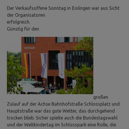
Der Verkaufsoffene Sonntag in Eislingen war aus Sicht
der Organisatoren
erfolgreich.
Günstig für den
großen
Zulauf auf der Achse Bahnhofstraße Schlossplatz und
Hauptstraße war das gute Wetter, das durchgehend
trocken blieb. Sicher spielte auch die Bundestagswahl
und der Weltkindertag im Schlosspark eine Rolle, die