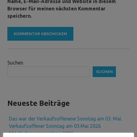
Name, E-Mail-Adresse und Website in diesem
Browser für meinen nächsten Kommentar
speichern.
Suchen
SUCHEN
Neueste Beiträge
Das war der Verkaufsoffenene Sonntag am 03. Mai.
Verkaufsoffener Sonntag am 03.Mai 2026
Mitgliederversammlung 2026