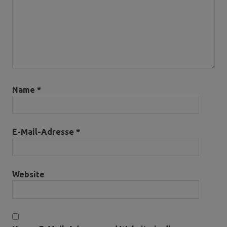
Name
*
E-Mail-Adresse
*
Website