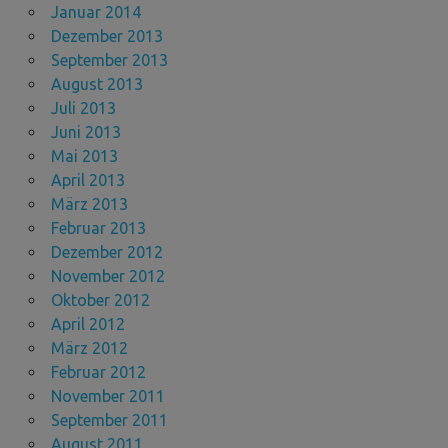
Januar 2014
Dezember 2013
September 2013
August 2013
Juli 2013
Juni 2013
Mai 2013
April 2013
März 2013
Februar 2013
Dezember 2012
November 2012
Oktober 2012
April 2012
März 2012
Februar 2012
November 2011
September 2011
August 2011