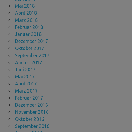
Mai 2018
April 2018
März 2018
Februar 2018
Januar 2018
Dezember 2017
Oktober 2017
September 2017
August 2017
Juni 2017
Mai 2017
April 2017
März 2017
Februar 2017
Dezember 2016
November 2016
Oktober 2016
September 2016