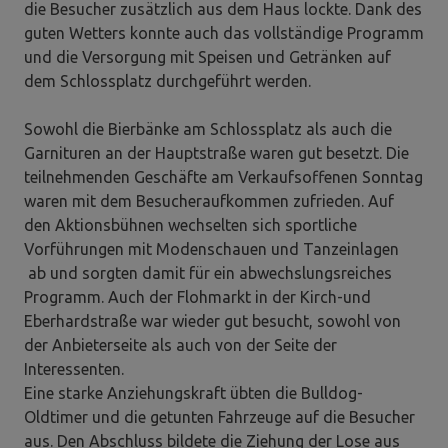
die Besucher zusätzlich aus dem Haus lockte. Dank des
guten Wetters konnte auch das vollständige Programm
und die Versorgung mit Speisen und Getränken auf
dem Schlossplatz durchgeführt werden.
Sowohl die Bierbänke am Schlossplatz als auch die
Garnituren an der Hauptstraße waren gut besetzt. Die
teilnehmenden Geschäfte am Verkaufsoffenen Sonntag
waren mit dem Besucheraufkommen zufrieden. Auf
den Aktionsbühnen wechselten sich sportliche
Vorführungen mit Modenschauen und Tanzeinlagen
ab und sorgten damit für ein abwechslungsreiches
Programm. Auch der Flohmarkt in der Kirch-und
Eberhardstraße war wieder gut besucht, sowohl von
der Anbieterseite als auch von der Seite der
Interessenten.
Eine starke Anziehungskraft übten die Bulldog-
Oldtimer und die getunten Fahrzeuge auf die Besucher
aus. Den Abschluss bildete die Ziehung der Lose aus