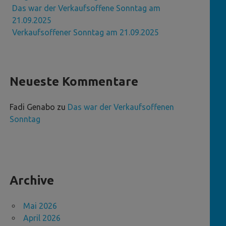
Das war der Verkaufsoffene Sonntag am
21.09.2025
Verkaufsoffener Sonntag am 21.09.2025
Neueste Kommentare
Fadi Genabo
zu
Das war der Verkaufsoffenen
Sonntag
Archive
Mai 2026
April 2026