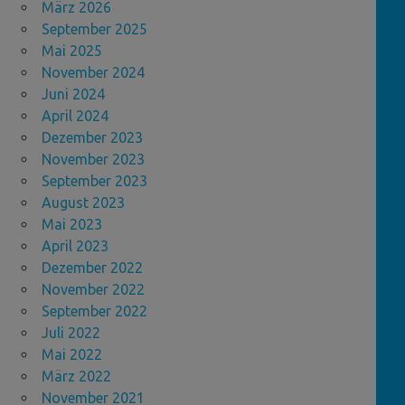
März 2026
September 2025
Mai 2025
November 2024
Juni 2024
April 2024
Dezember 2023
November 2023
September 2023
August 2023
Mai 2023
April 2023
Dezember 2022
November 2022
September 2022
Juli 2022
Mai 2022
März 2022
November 2021