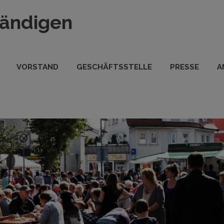
tändigen
VORSTAND
GESCHÄFTSSTELLE
PRESSE
A