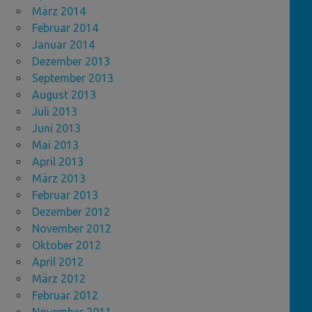
März 2014
Februar 2014
Januar 2014
Dezember 2013
September 2013
August 2013
Juli 2013
Juni 2013
Mai 2013
April 2013
März 2013
Februar 2013
Dezember 2012
November 2012
Oktober 2012
April 2012
März 2012
Februar 2012