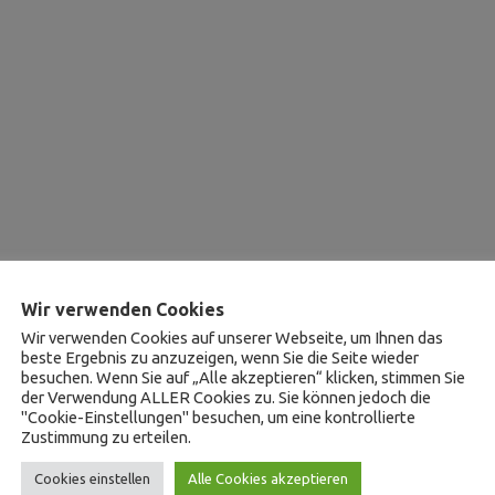
Wir verwenden Cookies
Wir verwenden Cookies auf unserer Webseite, um Ihnen das
beste Ergebnis zu anzuzeigen, wenn Sie die Seite wieder
besuchen. Wenn Sie auf „Alle akzeptieren“ klicken, stimmen Sie
der Verwendung ALLER Cookies zu. Sie können jedoch die
"Cookie-Einstellungen" besuchen, um eine kontrollierte
Zustimmung zu erteilen.
Cookies einstellen
Alle Cookies akzeptieren