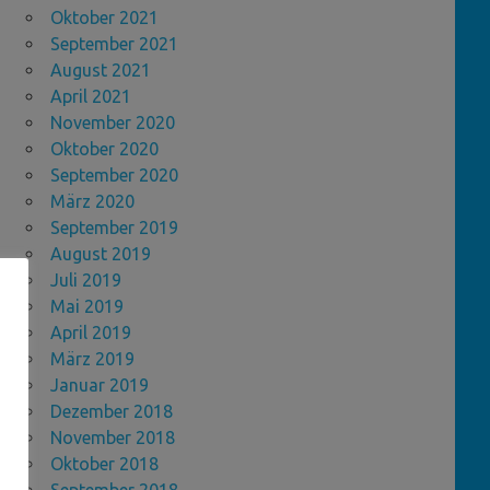
Oktober 2021
September 2021
August 2021
April 2021
November 2020
Oktober 2020
September 2020
März 2020
September 2019
August 2019
Juli 2019
Mai 2019
April 2019
März 2019
Januar 2019
Dezember 2018
November 2018
Oktober 2018