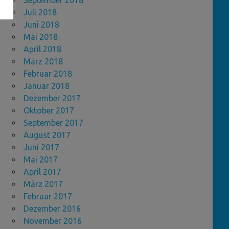
September 2018
Juli 2018
Juni 2018
Mai 2018
April 2018
März 2018
Februar 2018
Januar 2018
Dezember 2017
Oktober 2017
September 2017
August 2017
Juni 2017
Mai 2017
April 2017
März 2017
Februar 2017
Dezember 2016
November 2016