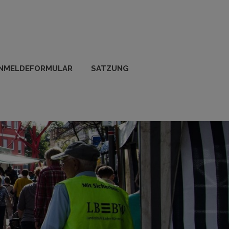
NMELDEFORMULAR
SATZUNG