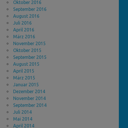
Oktober 2016
September 2016
August 2016
Juli 2016
April 2016
März 2016
November 2015
Oktober 2015
September 2015
August 2015
April 2015
März 2015
Januar 2015
Dezember 2014
November 2014
September 2014
Juli 2014
Mai 2014
April 2014