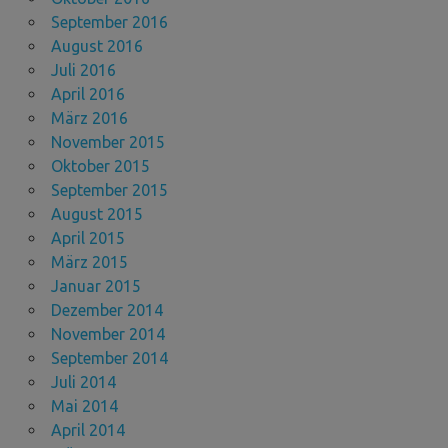
September 2016
August 2016
Juli 2016
April 2016
März 2016
November 2015
Oktober 2015
September 2015
August 2015
April 2015
März 2015
Januar 2015
Dezember 2014
November 2014
September 2014
Juli 2014
Mai 2014
April 2014