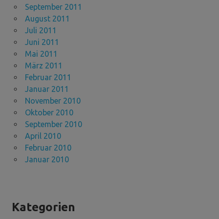
September 2011
August 2011
Juli 2011
Juni 2011
Mai 2011
März 2011
Februar 2011
Januar 2011
November 2010
Oktober 2010
September 2010
April 2010
Februar 2010
Januar 2010
Kategorien