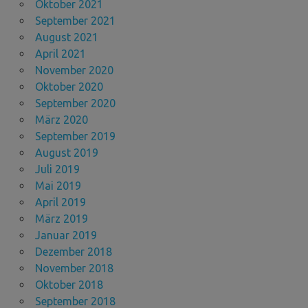
Oktober 2021
September 2021
August 2021
April 2021
November 2020
Oktober 2020
September 2020
März 2020
September 2019
August 2019
Juli 2019
Mai 2019
April 2019
März 2019
Januar 2019
Dezember 2018
November 2018
Oktober 2018
September 2018