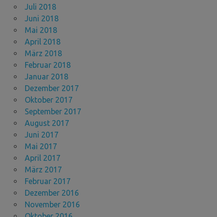
Juli 2018
Juni 2018
Mai 2018
April 2018
März 2018
Februar 2018
Januar 2018
Dezember 2017
Oktober 2017
September 2017
August 2017
Juni 2017
Mai 2017
April 2017
März 2017
Februar 2017
Dezember 2016
November 2016
Oktober 2016