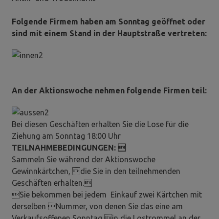
Folgende Firmem haben am Sonntag geöffnet oder
sind mit einem Stand in der Hauptstraße vertreten:
An der Aktionswoche nehmen folgende Firmen teil:
Bei diesen Geschäften erhalten Sie die Lose für die
Ziehung am Sonntag 18:00 Uhr
TEILNAHMEBEDINGUNGEN: 
Sammeln Sie während der Aktionswoche
Gewinnkärtchen, die Sie in den teilnehmenden
Geschäften erhalten.
Sie bekommen bei jedem Einkauf zwei Kärtchen mit
derselben Nummer, von denen Sie das eine am
Verkaufsoffenen Sonntag in die Lostrommel an der