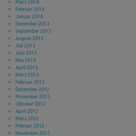
März 2014
Februar 2014
Januar 2014
Dezember 2013
September 2013
August 2013
Juli 2013
Juni 2013
Mai 2013
April 2013
März 2013
Februar 2013
Dezember 2012
November 2012
Oktober 2012
April 2012
März 2012
Februar 2012
November 2011