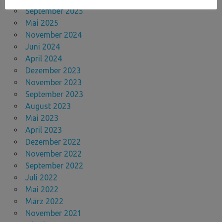
September 2025
Mai 2025
November 2024
Juni 2024
April 2024
Dezember 2023
November 2023
September 2023
August 2023
Mai 2023
April 2023
Dezember 2022
November 2022
September 2022
Juli 2022
Mai 2022
März 2022
November 2021