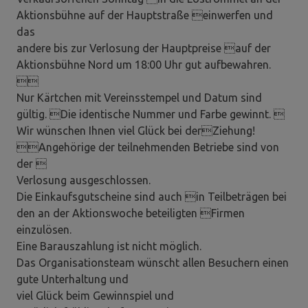
Aktionsbühne auf der Hauptstraße einwerfen und
das
andere bis zur Verlosung der Hauptpreise auf der
Aktionsbühne Nord um 18:00 Uhr gut aufbewahren.

Nur Kärtchen mit Vereinsstempel und Datum sind
gültig. Die identische Nummer und Farbe gewinnt. 
Wir wünschen Ihnen viel Glück bei derZiehung!
Angehörige der teilnehmenden Betriebe sind von
der 
Verlosung ausgeschlossen.
Die Einkaufsgutscheine sind auch in Teilbeträgen bei
den an der Aktionswoche beteiligten Firmen
einzulösen.
Eine Barauszahlung ist nicht möglich.
Das Organisationsteam wünscht allen Besuchern einen
gute Unterhaltung und
viel Glück beim Gewinnspiel und