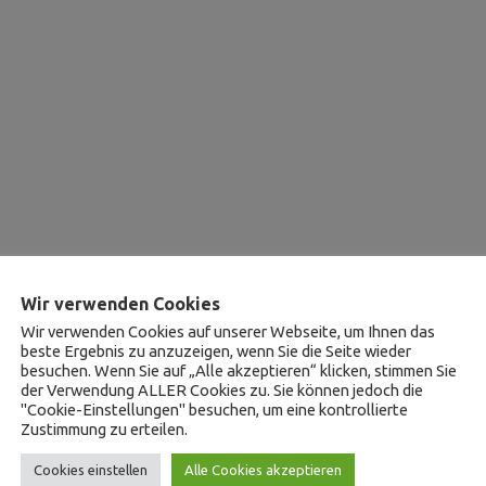
Wir verwenden Cookies
Wir verwenden Cookies auf unserer Webseite, um Ihnen das
beste Ergebnis zu anzuzeigen, wenn Sie die Seite wieder
besuchen. Wenn Sie auf „Alle akzeptieren“ klicken, stimmen Sie
der Verwendung ALLER Cookies zu. Sie können jedoch die
"Cookie-Einstellungen" besuchen, um eine kontrollierte
Zustimmung zu erteilen.
Cookies einstellen
Alle Cookies akzeptieren