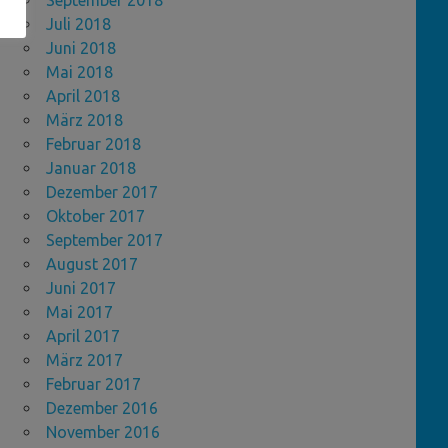
September 2018
Juli 2018
Juni 2018
Mai 2018
April 2018
März 2018
Februar 2018
Januar 2018
Dezember 2017
Oktober 2017
September 2017
August 2017
Juni 2017
Mai 2017
April 2017
März 2017
Februar 2017
Dezember 2016
November 2016