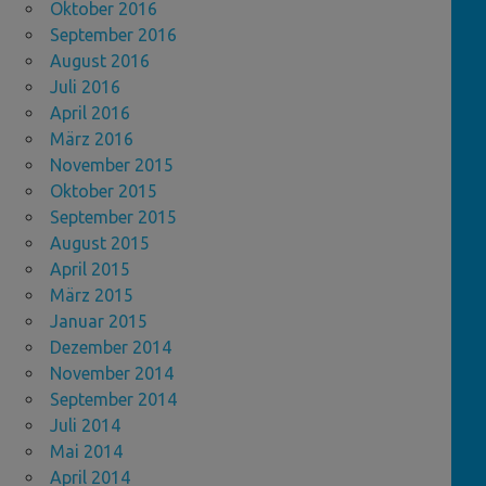
Oktober 2016
September 2016
August 2016
Juli 2016
April 2016
März 2016
November 2015
Oktober 2015
September 2015
August 2015
April 2015
März 2015
Januar 2015
Dezember 2014
November 2014
September 2014
Juli 2014
Mai 2014
April 2014