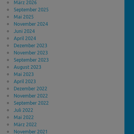
März 2026
September 2025
Mai 2025
November 2024
Juni 2024
April 2024
Dezember 2023
November 2023
September 2023
August 2023
Mai 2023
April 2023
Dezember 2022
November 2022
September 2022
Juli 2022
Mai 2022
März 2022
November 2021