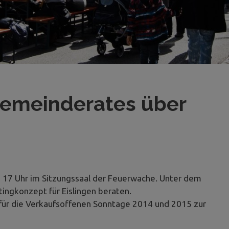
Gemeinderates über
17 Uhr im Sitzungssaal der Feuerwache. Unter dem
ingkonzept für Eislingen beraten.
für die Verkaufsoffenen Sonntage 2014 und 2015 zur