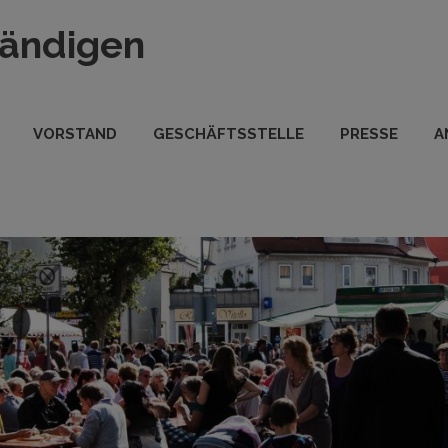
tändigen
VORSTAND
GESCHÄFTSSTELLE
PRESSE
A