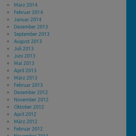
März 2014
Februar 2014
Januar 2014
Dezember 2013
September 2013
August 2013
Juli 2013
Juni 2013
Mai 2013
April 2013
März 2013
Februar 2013
Dezember 2012
November 2012
Oktober 2012
April 2012
März 2012
Februar 2012