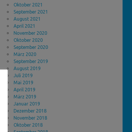
Oktober 2021
September 2021
August 2021
April 2021
November 2020
Oktober 2020
September 2020
März 2020
September 2019
August 2019
Juli 2019
Mai 2019
April 2019
März 2019
Januar 2019
Dezember 2018
November 2018
Oktober 2018