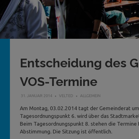
Entscheidung des 
VOS-Termine
31. JANUAR 2014
VELTED
ALLGEMEIN
Am Montag, 03.02.2014 tagt der Gemeinderat um 
Tagesordnungspunkt 6. wird über das Stadtmarket
Beim Tagesordnungspunkt 8. stehen die Termine 
Abstimmung. Die Sitzung ist öffentlich.