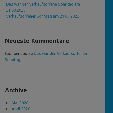
Das war der Verkaufsoffene Sonntag am
21.09.2025
Verkaufsoffener Sonntag am 21.09.2025
Neueste Kommentare
Fadi Genabo
zu
Das war der Verkaufsoffenen
Sonntag
Archive
Mai 2026
April 2026