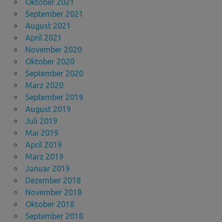
Oktober 2021
September 2021
August 2021
April 2021
November 2020
Oktober 2020
September 2020
März 2020
September 2019
August 2019
Juli 2019
Mai 2019
April 2019
März 2019
Januar 2019
Dezember 2018
November 2018
Oktober 2018
September 2018