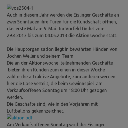
Auch in diesem Jahr werden die Eislinger Geschäfte an
zwei Sonntagen ihre Türen für die Kundschaft öffnen,
das erste Mal am 5. Mai. Im Vorfeld findet vom
29.4.2013 bis zum 04.05.2013 die Aktionswoche statt.
Die Hauptorganisation liegt in bewährten Händen von
Jochen Weller und seinem Team.
Die an der Aktionswoche teilnehmenden Geschäfte
bieten ihren Kunden zum einen in dieser Woche
zahlreiche attraktive Angebote, zum anderen werden
hier die Lose verteilt, die beim Gewinnspiel am
Verkaufsoffenen Sonntag um 18:00 Uhr gezogen
werden.
Die Geschäfte sind, wie in den Vorjahren mit
Luftballons gekennzeichnet.
Am Verkaufsoffenen Sonntag wird der Eislinger