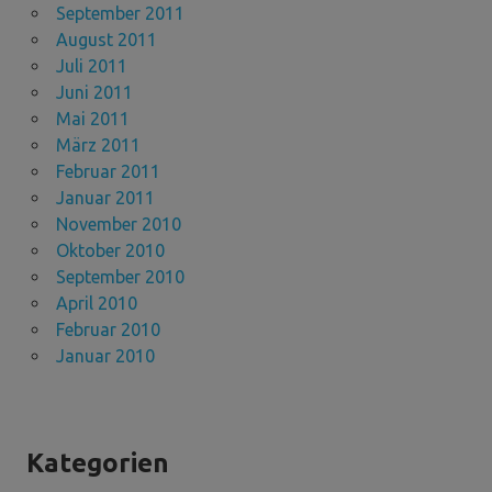
September 2011
August 2011
Juli 2011
Juni 2011
Mai 2011
März 2011
Februar 2011
Januar 2011
November 2010
Oktober 2010
September 2010
April 2010
Februar 2010
Januar 2010
Kategorien