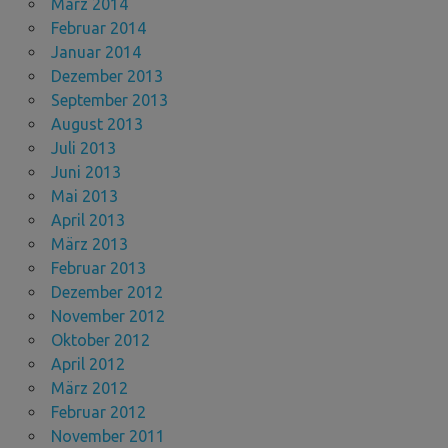
März 2014
Februar 2014
Januar 2014
Dezember 2013
September 2013
August 2013
Juli 2013
Juni 2013
Mai 2013
April 2013
März 2013
Februar 2013
Dezember 2012
November 2012
Oktober 2012
April 2012
März 2012
Februar 2012
November 2011