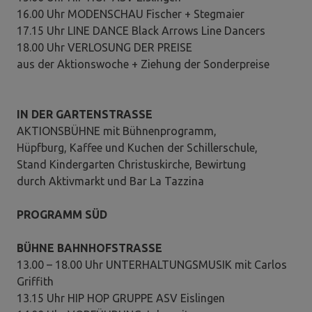
16.00 Uhr MODENSCHAU Fischer + Stegmaier
17.15 Uhr LINE DANCE Black Arrows Line Dancers
18.00 Uhr VERLOSUNG DER PREISE
aus der Aktionswoche + Ziehung der Sonderpreise
IN DER GARTENSTRASSE
AKTIONSBÜHNE mit Bühnenprogramm,
Hüpfburg, Kaffee und Kuchen der Schillerschule,
Stand Kindergarten Christuskirche, Bewirtung
durch Aktivmarkt und Bar La Tazzina
PROGRAMM SÜD
BÜHNE BAHNHOFSTRASSE
13.00 – 18.00 Uhr UNTERHALTUNGSMUSIK mit Carlos
Griffith
13.15 Uhr HIP HOP GRUPPE ASV Eislingen