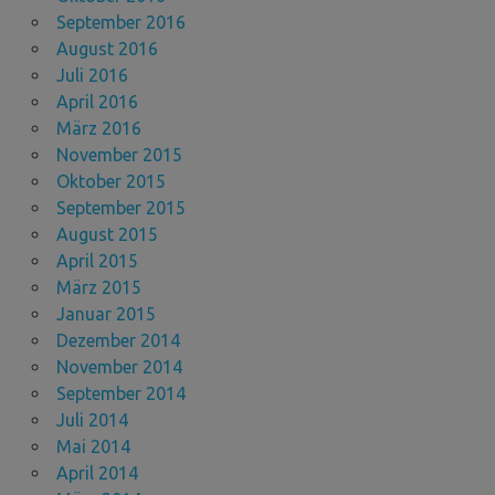
September 2016
August 2016
Juli 2016
April 2016
März 2016
November 2015
Oktober 2015
September 2015
August 2015
April 2015
März 2015
Januar 2015
Dezember 2014
November 2014
September 2014
Juli 2014
Mai 2014
April 2014