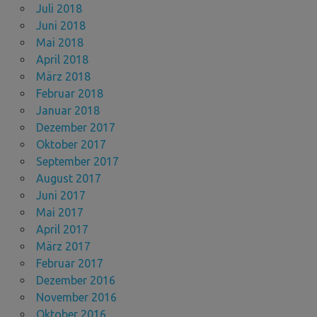
Juli 2018
Juni 2018
Mai 2018
April 2018
März 2018
Februar 2018
Januar 2018
Dezember 2017
Oktober 2017
September 2017
August 2017
Juni 2017
Mai 2017
April 2017
März 2017
Februar 2017
Dezember 2016
November 2016
Oktober 2016