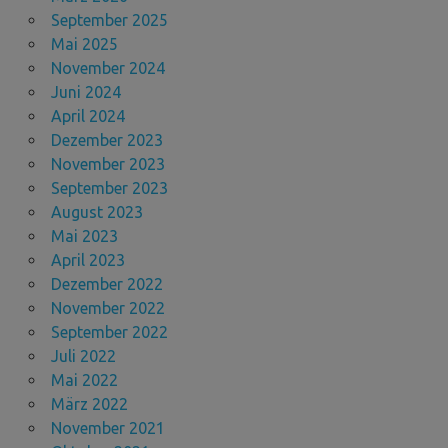
September 2025
Mai 2025
November 2024
Juni 2024
April 2024
Dezember 2023
November 2023
September 2023
August 2023
Mai 2023
April 2023
Dezember 2022
November 2022
September 2022
Juli 2022
Mai 2022
März 2022
November 2021