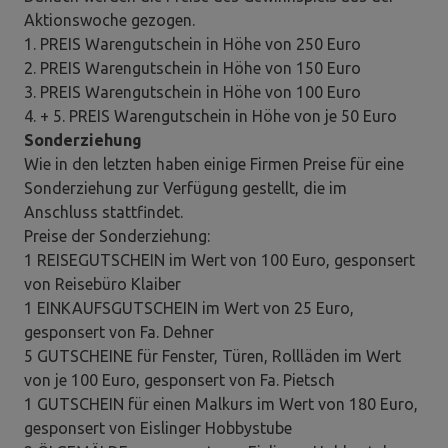
Aktionswoche gezogen.
1. PREIS Warengutschein in Höhe von 250 Euro
2. PREIS Warengutschein in Höhe von 150 Euro
3. PREIS Warengutschein in Höhe von 100 Euro
4. + 5. PREIS Warengutschein in Höhe von je 50 Euro
Sonderziehung
Wie in den letzten haben einige Firmen Preise für eine
Sonderziehung zur Verfügung gestellt, die im
Anschluss stattfindet.
Preise der Sonderziehung:
1 REISEGUTSCHEIN im Wert von 100 Euro, gesponsert
von Reisebüro Klaiber
1 EINKAUFSGUTSCHEIN im Wert von 25 Euro,
gesponsert von Fa. Dehner
5 GUTSCHEINE für Fenster, Türen, Rollläden im Wert
von je 100 Euro, gesponsert von Fa. Pietsch
1 GUTSCHEIN für einen Malkurs im Wert von 180 Euro,
gesponsert von Eislinger Hobbystube