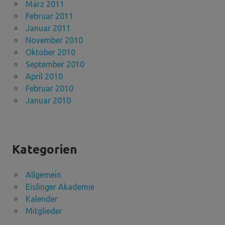
März 2011
Februar 2011
Januar 2011
November 2010
Oktober 2010
September 2010
April 2010
Februar 2010
Januar 2010
Kategorien
Allgemein
Eislinger Akademie
Kalender
Mitglieder