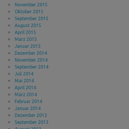
November 2015
Oktober 2015
September 2015
August 2015
April 2015
März 2015
Januar 2015
Dezember 2014
November 2014
September 2014
Juli 2014
Mai 2014
April 2014
März 2014
Februar 2014
Januar 2014
Dezember 2013
September 2013
August 2013