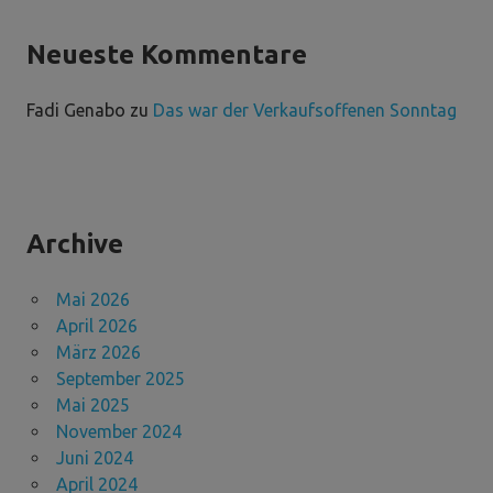
Neueste Kommentare
Fadi Genabo
zu
Das war der Verkaufsoffenen Sonntag
Archive
Mai 2026
April 2026
März 2026
September 2025
Mai 2025
November 2024
Juni 2024
April 2024