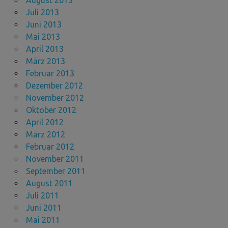
Juli 2013
Juni 2013
Mai 2013
April 2013
März 2013
Februar 2013
Dezember 2012
November 2012
Oktober 2012
April 2012
März 2012
Februar 2012
November 2011
September 2011
August 2011
Juli 2011
Juni 2011
Mai 2011