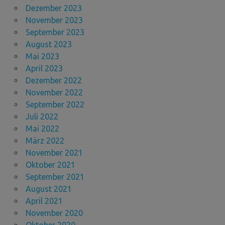
Dezember 2023
November 2023
September 2023
August 2023
Mai 2023
April 2023
Dezember 2022
November 2022
September 2022
Juli 2022
Mai 2022
März 2022
November 2021
Oktober 2021
September 2021
August 2021
April 2021
November 2020
Oktober 2020