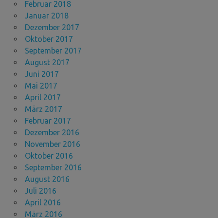
Februar 2018
Januar 2018
Dezember 2017
Oktober 2017
September 2017
August 2017
Juni 2017
Mai 2017
April 2017
März 2017
Februar 2017
Dezember 2016
November 2016
Oktober 2016
September 2016
August 2016
Juli 2016
April 2016
März 2016