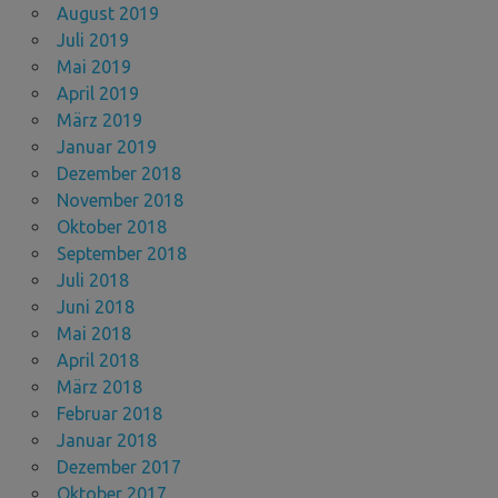
August 2019
Juli 2019
Mai 2019
April 2019
März 2019
Januar 2019
Dezember 2018
November 2018
Oktober 2018
September 2018
Juli 2018
Juni 2018
Mai 2018
April 2018
März 2018
Februar 2018
Januar 2018
Dezember 2017
Oktober 2017