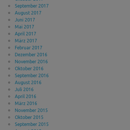
September 2017
August 2017
Juni 2017
Mai 2017
April 2017
März 2017
Februar 2017
Dezember 2016
November 2016
Oktober 2016
September 2016
August 2016
Juli 2016
April 2016
März 2016
November 2015
Oktober 2015
September 2015