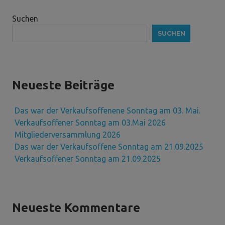
Suchen
SUCHEN
Neueste Beiträge
Das war der Verkaufsoffenene Sonntag am 03. Mai.
Verkaufsoffener Sonntag am 03.Mai 2026
Mitgliederversammlung 2026
Das war der Verkaufsoffene Sonntag am 21.09.2025
Verkaufsoffener Sonntag am 21.09.2025
Neueste Kommentare