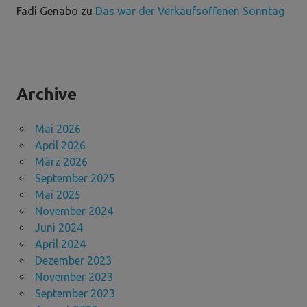
Fadi Genabo
zu
Das war der Verkaufsoffenen Sonntag
Archive
Mai 2026
April 2026
März 2026
September 2025
Mai 2025
November 2024
Juni 2024
April 2024
Dezember 2023
November 2023
September 2023