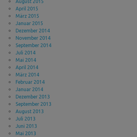
August 2015
April 2015
März 2015
Januar 2015
Dezember 2014
November 2014
September 2014
Juli 2014
Mai 2014
April 2014
März 2014
Februar 2014
Januar 2014
Dezember 2013
September 2013
August 2013
Juli 2013
Juni 2013
Mai 2013