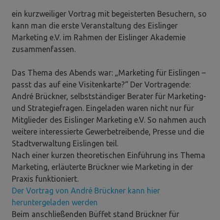
ein kurzweiliger Vortrag mit begeisterten Besuchern, so
kann man die erste Veranstaltung des Eislinger
Marketing e.V. im Rahmen der Eislinger Akademie
zusammenfassen.
Das Thema des Abends war: „Marketing für Eislingen –
passt das auf eine Visitenkarte?“ Der Vortragende:
André Brückner, selbstständiger Berater für Marketing-
und Strategiefragen. Eingeladen waren nicht nur für
Mitglieder des Eislinger Marketing e.V. So nahmen auch
weitere interessierte Gewerbetreibende, Presse und die
Stadtverwaltung Eislingen teil.
Nach einer kurzen theoretischen Einführung ins Thema
Marketing, erläuterte Brückner wie Marketing in der
Praxis funktioniert.
Der Vortrag von André Brückner kann hier
heruntergeladen werden
Beim anschließenden Büffet stand Brückner für