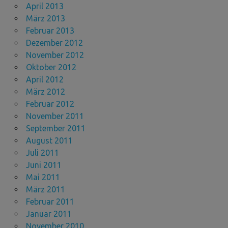
April 2013
März 2013
Februar 2013
Dezember 2012
November 2012
Oktober 2012
April 2012
März 2012
Februar 2012
November 2011
September 2011
August 2011
Juli 2011
Juni 2011
Mai 2011
März 2011
Februar 2011
Januar 2011
November 2010