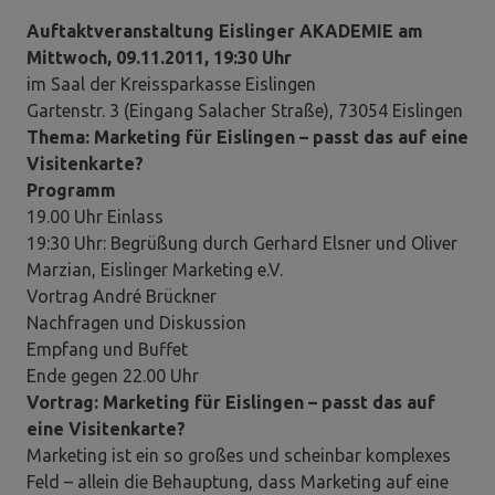
Auftaktveranstaltung Eislinger AKADEMIE am
Mittwoch, 09.11.2011, 19:30 Uhr
im Saal der Kreissparkasse Eislingen
Gartenstr. 3 (Eingang Salacher Straße), 73054 Eislingen
Thema: Marketing für Eislingen – passt das auf eine
Visitenkarte?
Programm
19.00 Uhr Einlass
19:30 Uhr: Begrüßung durch Gerhard Elsner und Oliver
Marzian, Eislinger Marketing e.V.
Vortrag André Brückner
Nachfragen und Diskussion
Empfang und Buffet
Ende gegen 22.00 Uhr
Vortrag: Marketing für Eislingen – passt das auf
eine Visitenkarte?
Marketing ist ein so großes und scheinbar komplexes
Feld – allein die Behauptung, dass Marketing auf eine