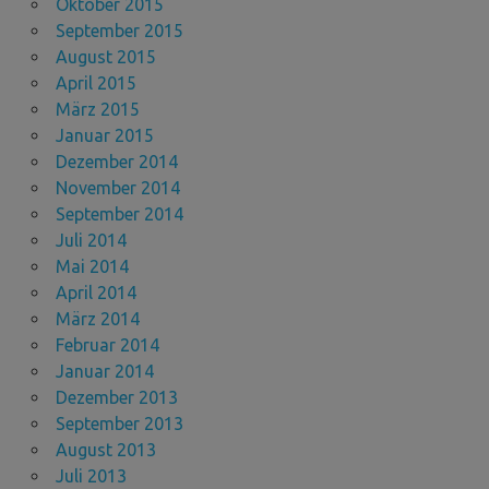
Oktober 2015
September 2015
August 2015
April 2015
März 2015
Januar 2015
Dezember 2014
November 2014
September 2014
Juli 2014
Mai 2014
April 2014
März 2014
Februar 2014
Januar 2014
Dezember 2013
September 2013
August 2013
Juli 2013