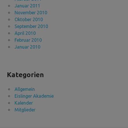
Januar 2011
November 2010
Oktober 2010
September 2010
April 2010
Februar 2010
Januar 2010
Kategorien
Allgemein
Eislinger Akademie
Kalender
Mitglieder