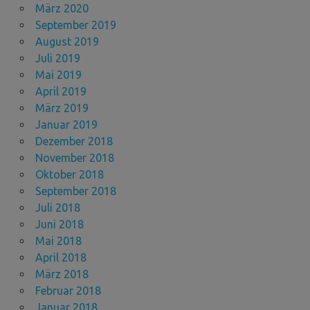
März 2020
September 2019
August 2019
Juli 2019
Mai 2019
April 2019
März 2019
Januar 2019
Dezember 2018
November 2018
Oktober 2018
September 2018
Juli 2018
Juni 2018
Mai 2018
April 2018
März 2018
Februar 2018
Januar 2018