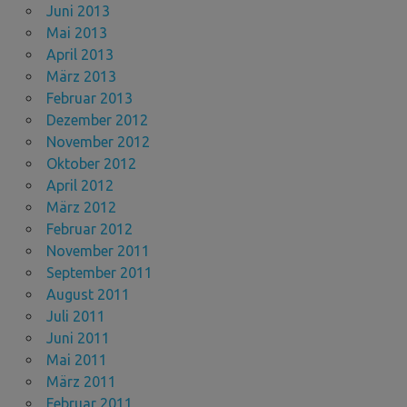
Juni 2013
Mai 2013
April 2013
März 2013
Februar 2013
Dezember 2012
November 2012
Oktober 2012
April 2012
März 2012
Februar 2012
November 2011
September 2011
August 2011
Juli 2011
Juni 2011
Mai 2011
März 2011
Februar 2011