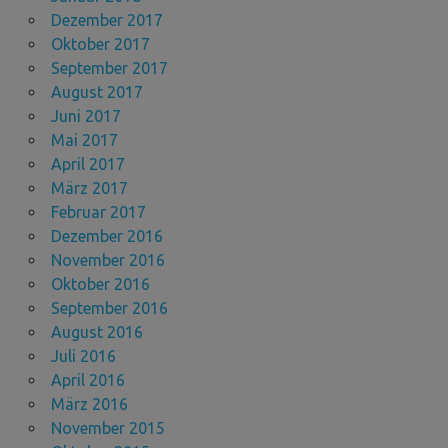
Dezember 2017
Oktober 2017
September 2017
August 2017
Juni 2017
Mai 2017
April 2017
März 2017
Februar 2017
Dezember 2016
November 2016
Oktober 2016
September 2016
August 2016
Juli 2016
April 2016
März 2016
November 2015