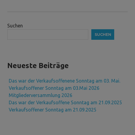
Suchen
SUCHEN
Neueste Beiträge
Das war der Verkaufsoffenene Sonntag am 03. Mai.
Verkaufsoffener Sonntag am 03.Mai 2026
Mitgliederversammlung 2026
Das war der Verkaufsoffene Sonntag am 21.09.2025
Verkaufsoffener Sonntag am 21.09.2025