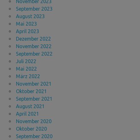
November 2023
September 2023
August 2023
Mai 2023
April 2023
Dezember 2022
November 2022
September 2022
Juli 2022
Mai 2022
März 2022
November 2021
Oktober 2021
September 2021
August 2021
April 2021
November 2020
Oktober 2020
September 2020