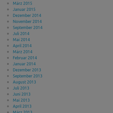
März 2015
Januar 2015
Dezember 2014
November 2014
September 2014
Juli 2014
Mai 2014
April 2014
März 2014
Februar 2014
Januar 2014
Dezember 2013
September 2013
August 2013
Juli 2013
Juni 2013
Mai 2013
April 2013
März 2013