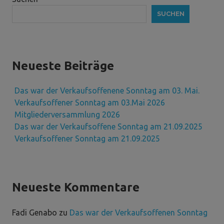
SUCHEN
Neueste Beiträge
Das war der Verkaufsoffenene Sonntag am 03. Mai.
Verkaufsoffener Sonntag am 03.Mai 2026
Mitgliederversammlung 2026
Das war der Verkaufsoffene Sonntag am 21.09.2025
Verkaufsoffener Sonntag am 21.09.2025
Neueste Kommentare
Fadi Genabo
zu
Das war der Verkaufsoffenen Sonntag