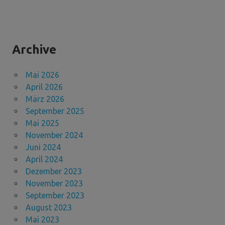
Archive
Mai 2026
April 2026
März 2026
September 2025
Mai 2025
November 2024
Juni 2024
April 2024
Dezember 2023
November 2023
September 2023
August 2023
Mai 2023