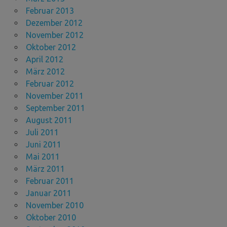
Februar 2013
Dezember 2012
November 2012
Oktober 2012
April 2012
März 2012
Februar 2012
November 2011
September 2011
August 2011
Juli 2011
Juni 2011
Mai 2011
März 2011
Februar 2011
Januar 2011
November 2010
Oktober 2010