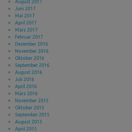
August 2017
Juni 2017
Mai 2017
April 2017
März 2017
Februar 2017
Dezember 2016
November 2016
Oktober 2016
September 2016
August 2016
Juli 2016
April 2016
März 2016
November 2015
Oktober 2015
September 2015
August 2015
April 2015