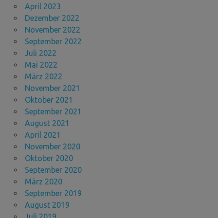
April 2023
Dezember 2022
November 2022
September 2022
Juli 2022
Mai 2022
März 2022
November 2021
Oktober 2021
September 2021
August 2021
April 2021
November 2020
Oktober 2020
September 2020
März 2020
September 2019
August 2019
Juli 2019