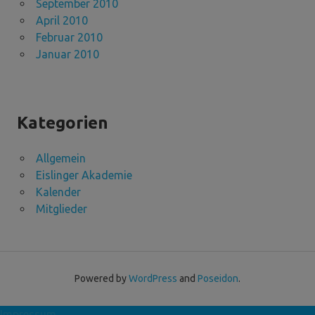
September 2010
April 2010
Februar 2010
Januar 2010
Kategorien
Allgemein
Eislinger Akademie
Kalender
Mitglieder
Powered by
WordPress
and
Poseidon
.
Impressum