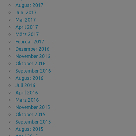
August 2017
Juni 2017
Mai 2017
April 2017
März 2017
Februar 2017
Dezember 2016
November 2016
Oktober 2016
September 2016
August 2016
Juli 2016
April 2016
März 2016
November 2015
Oktober 2015
September 2015
August 2015