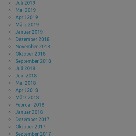
Juli 2019
Mai 2019
April 2019
März 2019
Januar 2019
Dezember 2018
November 2018
Oktober 2018
September 2018
Juli 2018
Juni 2018
Mai 2018
April 2018
März 2018
Februar 2018
Januar 2018
Dezember 2017
Oktober 2017
September 2017