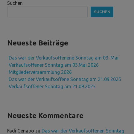
Suchen
SUCHEN
Neueste Beiträge
Das war der Verkaufsoffenene Sonntag am 03. Mai.
Verkaufsoffener Sonntag am 03.Mai 2026
Mitgliederversammlung 2026
Das war der Verkaufsoffene Sonntag am 21.09.2025
Verkaufsoffener Sonntag am 21.09.2025
Neueste Kommentare
Fadi Genabo
zu
Das war der Verkaufsoffenen Sonntag