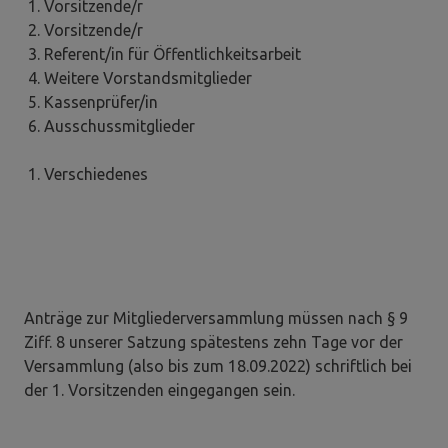
Vorsitzende/r
Vorsitzende/r
Referent/in für Öffentlichkeitsarbeit
Weitere Vorstandsmitglieder
Kassenprüfer/in
Ausschussmitglieder
Verschiedenes
Anträge zur Mitgliederversammlung müssen nach § 9
Ziff. 8 unserer Satzung spätestens zehn Tage vor der
Versammlung (also bis zum 18.09.2022) schriftlich bei
der 1. Vorsitzenden eingegangen sein.