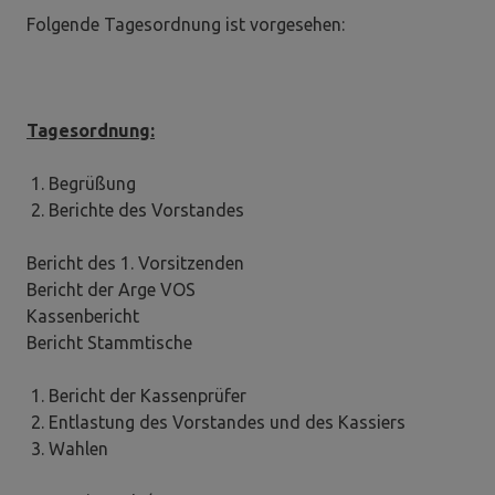
Folgende Tagesordnung ist vorgesehen:
Tagesordnung:
Begrüßung
Berichte des Vorstandes
Bericht des 1. Vorsitzenden
Bericht der Arge VOS
Kassenbericht
Bericht Stammtische
Bericht der Kassenprüfer
Entlastung des Vorstandes und des Kassiers
Wahlen