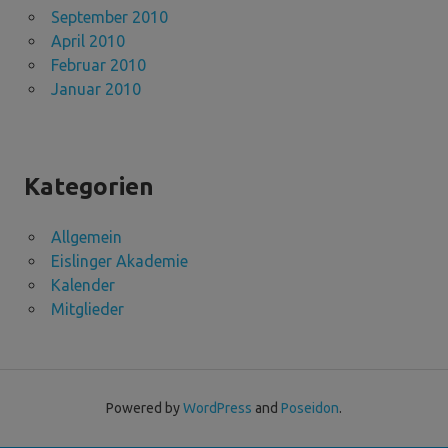
September 2010
April 2010
Februar 2010
Januar 2010
Kategorien
Allgemein
Eislinger Akademie
Kalender
Mitglieder
Powered by
WordPress
and
Poseidon
.