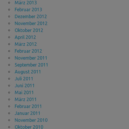
März 2013
Februar 2013
Dezember 2012
November 2012
Oktober 2012
April 2012
März 2012
Februar 2012
November 2011
September 2011
August 2011
Juli 2011
Juni 2011
Mai 2011
März 2011
Februar 2011
Januar 2011
November 2010
Oktober 2010