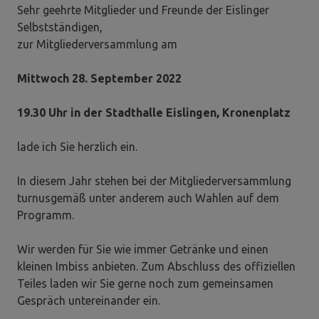
Sehr geehrte Mitglieder und Freunde der Eislinger
Selbstständigen,
zur Mitgliederversammlung am
Mittwoch 28. September 2022
19.30 Uhr in der Stadthalle Eislingen, Kronenplatz
lade ich Sie herzlich ein.
In diesem Jahr stehen bei der Mitgliederversammlung
turnusgemäß unter anderem auch Wahlen auf dem
Programm.
Wir werden für Sie wie immer Getränke und einen
kleinen Imbiss anbieten. Zum Abschluss des offiziellen
Teiles laden wir Sie gerne noch zum gemeinsamen
Gespräch untereinander ein.