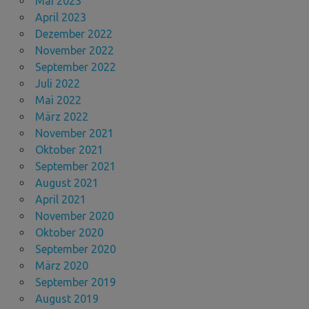
Mai 2023
April 2023
Dezember 2022
November 2022
September 2022
Juli 2022
Mai 2022
März 2022
November 2021
Oktober 2021
September 2021
August 2021
April 2021
November 2020
Oktober 2020
September 2020
März 2020
September 2019
August 2019