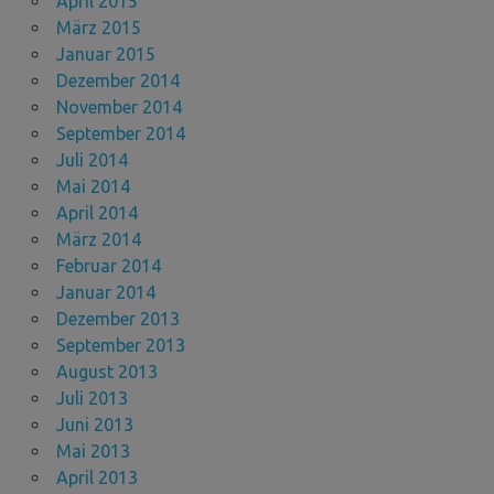
April 2015
März 2015
Januar 2015
Dezember 2014
November 2014
September 2014
Juli 2014
Mai 2014
April 2014
März 2014
Februar 2014
Januar 2014
Dezember 2013
September 2013
August 2013
Juli 2013
Juni 2013
Mai 2013
April 2013