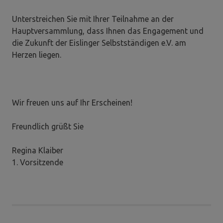
Unterstreichen Sie mit Ihrer Teilnahme an der
Hauptversammlung, dass Ihnen das Engagement und
die Zukunft der Eislinger Selbstständigen e.V. am
Herzen liegen.
Wir freuen uns auf Ihr Erscheinen!
Freundlich grüßt Sie
Regina Klaiber
1. Vorsitzende